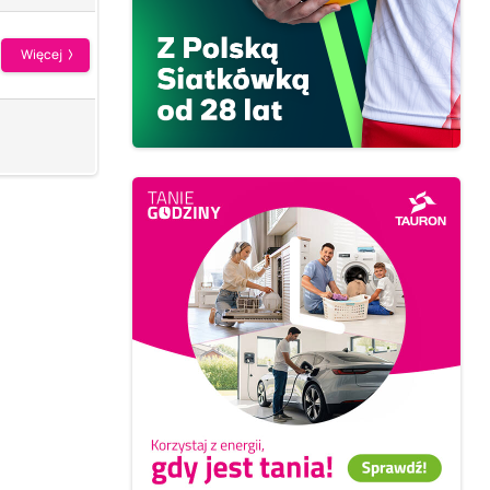
Więcej