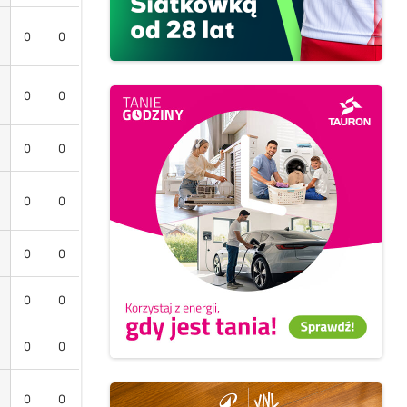
0
0
0
0
0
0
0
0
0
0
0
0
0
0
0
0