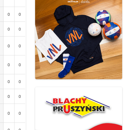
0
0
0
0
0
0
0
0
0
0
0
0
0
0
0
0