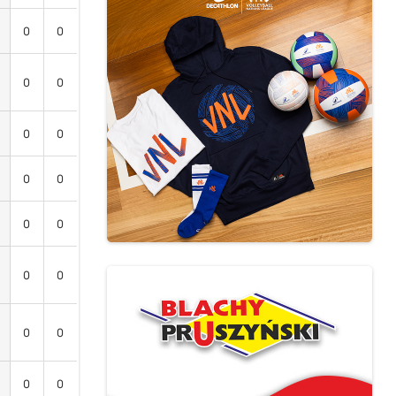
0
0
0
0
0
0
0
0
0
0
0
0
0
0
0
0