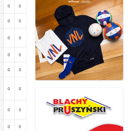
0
0
0
0
0
0
0
0
0
0
0
0
0
0
0
0