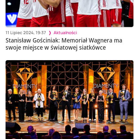
11 Lipiec 2024, 19:37
Aktualności
Stanisław Gościniak: Memoriał Wagnera ma
swoje miejsce w światowej siatkówce