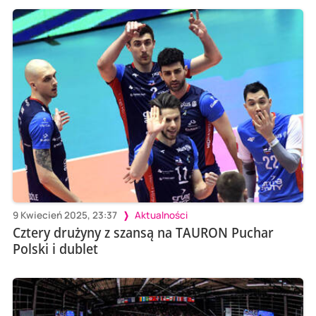
9 Kwiecień 2025, 23:37
Aktualności
Cztery drużyny z szansą na TAURON Puchar
Polski i dublet