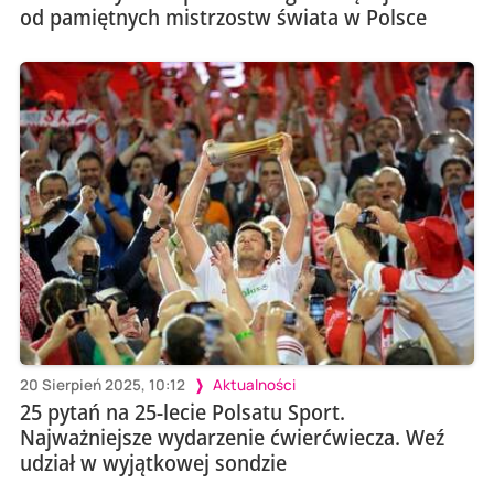
od pamiętnych mistrzostw świata w Polsce
20 Sierpień 2025, 10:12
Aktualności
25 pytań na 25-lecie Polsatu Sport.
Najważniejsze wydarzenie ćwierćwiecza. Weź
udział w wyjątkowej sondzie