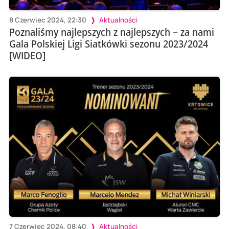
8 Czerwiec 2024, 22:30
Aktualności
Poznaliśmy najlepszych z najlepszych – za nami
Gala Polskiej Ligi Siatkówki sezonu 2023/2024
[WIDEO]
7 Czerwiec 2024, 08:40
Aktualności