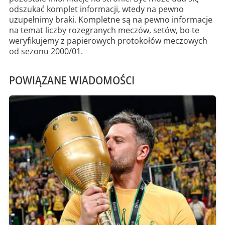
odszukać komplet informacji, wtedy na pewno
uzupełnimy braki. Kompletne są na pewno informacje
na temat liczby rozegranych meczów, setów, bo te
weryfikujemy z papierowych protokołów meczowych
od sezonu 2000/01.
POWIĄZANE WIADOMOŚCI