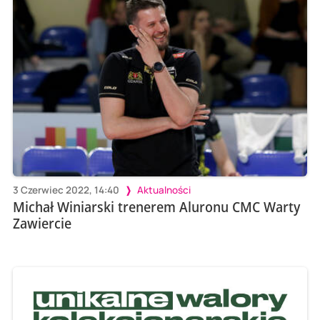
3 Czerwiec 2022, 14:40
Aktualności
Michał Winiarski trenerem Aluronu CMC Warty
Zawiercie