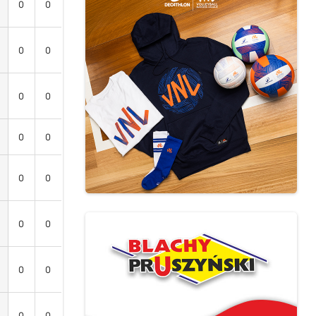
0
0
0
0
0
0
0
0
0
0
0
0
0
0
0
0