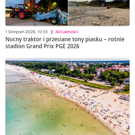
1 Sierpień 2026, 10:55
Aktualności
Nocny traktor i przesiane tony piasku – rośnie
stadion Grand Prix PGE 2026