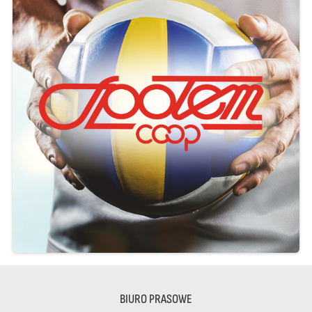
BIURO PRASOWE