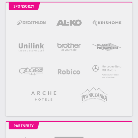
SPONSORZY
PARTNERZY