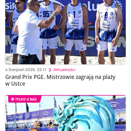
4 Sierpień 2026, 22:11
Aktualności
Grand Prix PGE. Mistrzowie zagrają na plaży
w Ustce
TYLKO U NAS