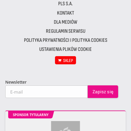
PLS S.A.
KONTAKT
DLA MEDIÓW
REGULAMIN SERWISU
POLITYKA PRYWATNOŚCI I POLITYKA COOKIES
USTAWIENIA PLIKÓW COOKIE
SKLEP
Newsletter
SPONSOR TYTULARNY