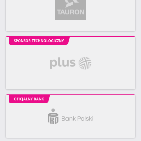
SPONSOR TECHNOLOGICZNY
OFICJALNY BANK