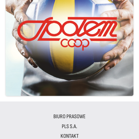
BIURO PRASOWE
PLS S.A.
KONTAKT