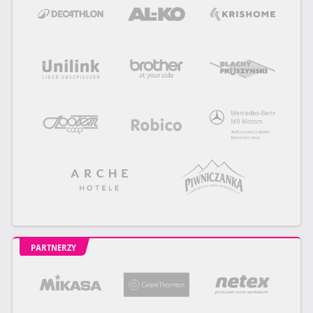
PARTNERZY