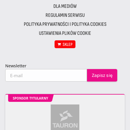
DLA MEDIÓW
REGULAMIN SERWISU
POLITYKA PRYWATNOŚCI I POLITYKA COOKIES
USTAWIENIA PLIKÓW COOKIE
SKLEP
Newsletter
SPONSOR TYTULARNY