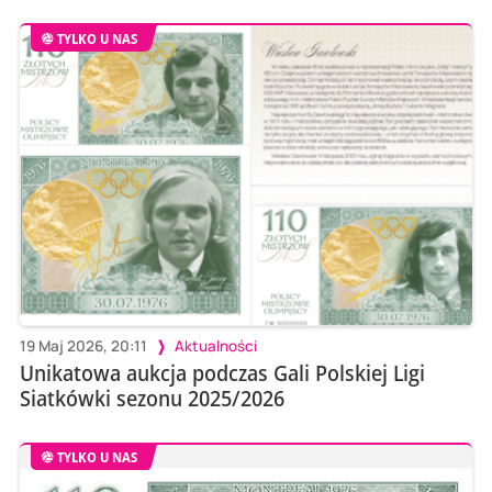
TYLKO U NAS
19 Maj 2026, 20:11
Aktualności
Unikatowa aukcja podczas Gali Polskiej Ligi
Siatkówki sezonu 2025/2026
TYLKO U NAS