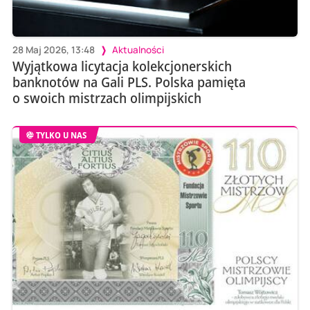
28 Maj 2026, 13:48
Aktualności
Wyjątkowa licytacja kolekcjonerskich
banknotów na Gali PLS. Polska pamięta
o swoich mistrzach olimpijskich
TYLKO U NAS