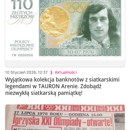
10 Styczeń 2026, 12:37
Aktualności
Wyjątkowa kolekcja banknotów z siatkarskimi
legendami w TAURON Arenie. Zdobądź
niezwykłą siatkarską pamiątkę!