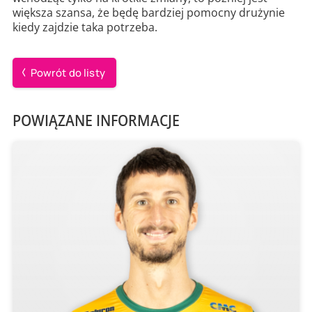
większa szansa, że będę bardziej pomocny drużynie
kiedy zajdzie taka potrzeba.
Powrót do listy
POWIĄZANE INFORMACJE