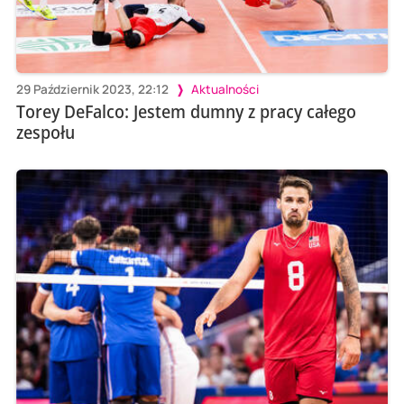
29 Październik 2023, 22:12
Aktualności
Torey DeFalco: Jestem dumny z pracy całego
zespołu