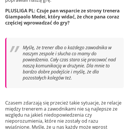
PLUSLIGA PL: Czuje pan wsparcie ze strony trenera
Giampaolo Medei, który widać, że chce pana coraz
częściej wprowadzać do gry?
Myślę, że trener dba o każdego zawodnika w
naszym zespole i słucha co mamy do
powiedzenia. Cały czas stara się pracować nad
naszą komunikacją w drużynie. Dla mnie to
bardzo dobre podejście i myślę, że dla
pozostałych kolegów też.
Czasem zdarzają się przecież takie sytuacje, że relacje
między trenerem a zawodnikami nie są najlepsze ze
względu na jakieś niedopowiedzenia czy
nieporozumienia, które nie zostały od razu
wyjaśnione. Myślę, że u nas każdy może wprost