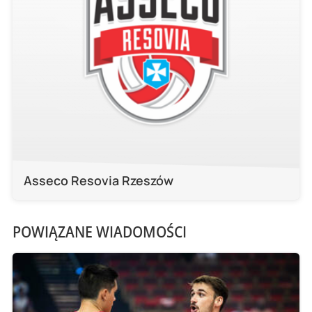
Asseco Resovia Rzeszów
POWIĄZANE WIADOMOŚCI