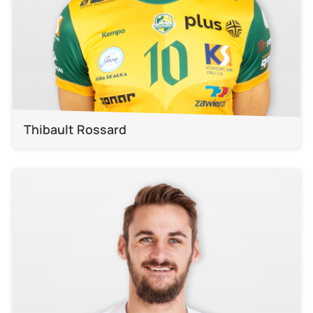
Thibault Rossard