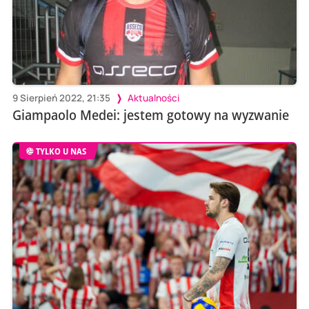
9 Sierpień 2022, 21:35
Aktualności
Giampaolo Medei: jestem gotowy na wyzwanie
TYLKO U NAS