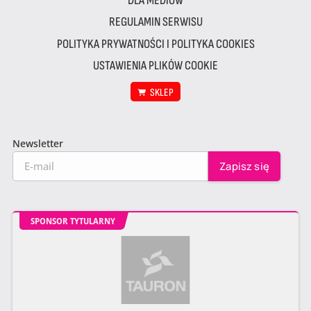
DLA MEDIÓW
REGULAMIN SERWISU
POLITYKA PRYWATNOŚCI I POLITYKA COOKIES
USTAWIENIA PLIKÓW COOKIE
SKLEP
Newsletter
SPONSOR TYTULARNY