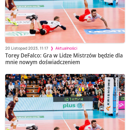
20 Listopad 2023, 11:17
Aktualności
Torey DeFalco: Gra w Lidze Mistrzów będzie dla
mnie nowym doświadczeniem