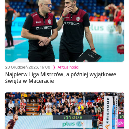
20 Grudzień 2023, 16:00
Aktualności
Najpierw Liga Mistrzów, a później wyjątkowe
święta w Maceracie