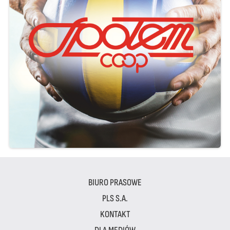
BIURO PRASOWE
PLS S.A.
KONTAKT