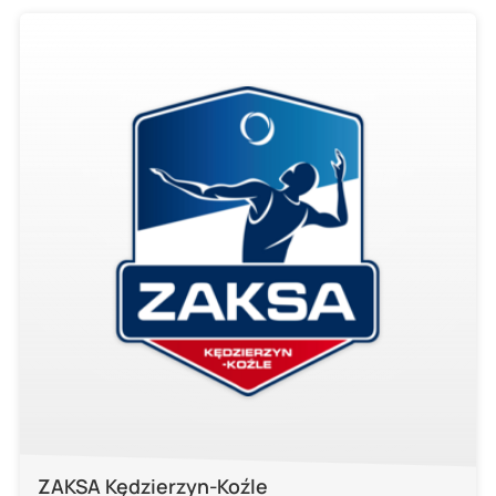
ZAKSA Kędzierzyn-Koźle