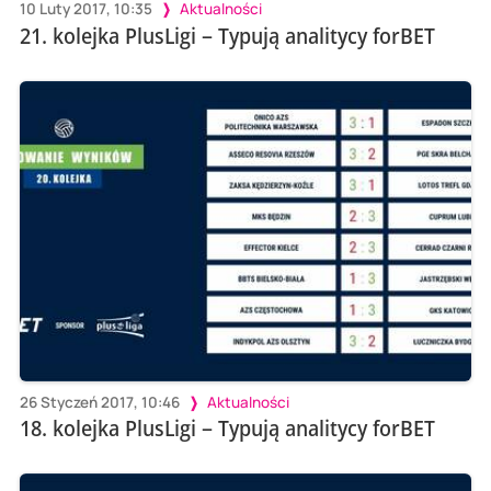
10 Luty 2017, 10:35
Aktualności
21. kolejka PlusLigi – Typują analitycy forBET
26 Styczeń 2017, 10:46
Aktualności
18. kolejka PlusLigi – Typują analitycy forBET