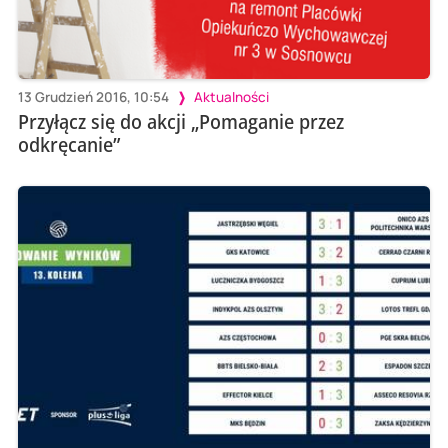
13 Grudzień 2016, 10:54
Aktualności
Przyłącz się do akcji „Pomaganie przez
odkręcanie”