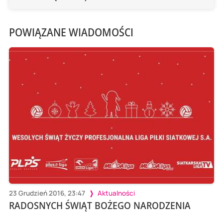
POWIĄZANE WIADOMOŚCI
23 Grudzień 2016, 23:47
Aktualności
RADOSNYCH ŚWIĄT BOŻEGO NARODZENIA