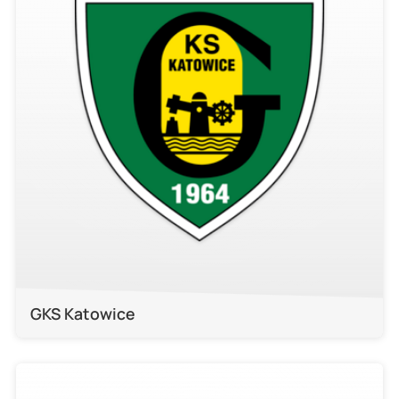
GKS Katowice