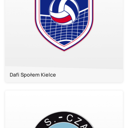
Dafi Społem Kielce