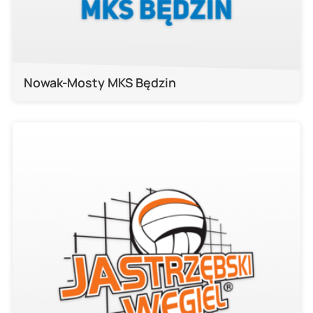
Nowak-Mosty MKS Będzin