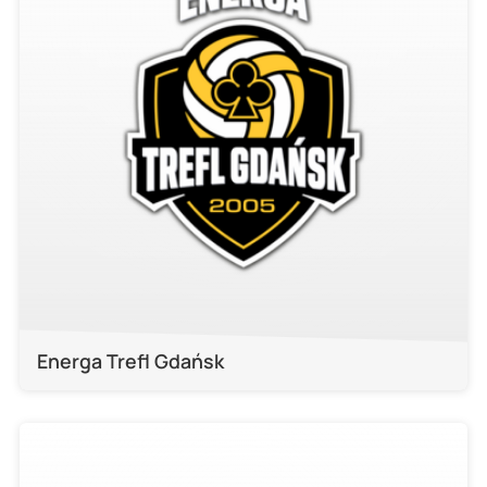
Energa Trefl Gdańsk