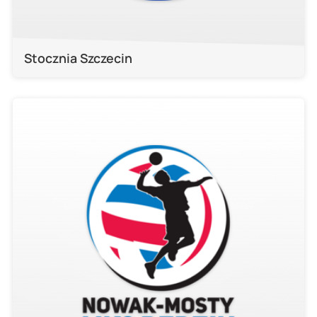
Stocznia Szczecin