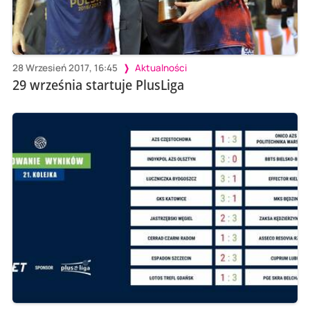
28 Wrzesień 2017, 16:45
Aktualności
29 września startuje PlusLiga