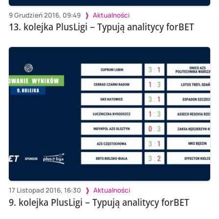
9 Grudzień 2016, 09:49
Aktualności
13. kolejka PlusLigi – Typują analitycy forBET
17 Listopad 2016, 16:30
Aktualności
9. kolejka PlusLigi – Typują analitycy forBET