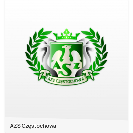
AZS Częstochowa