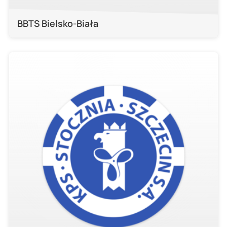
BBTS Bielsko-Biała