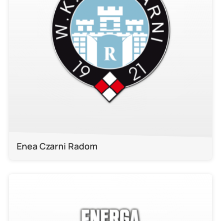
Enea Czarni Radom