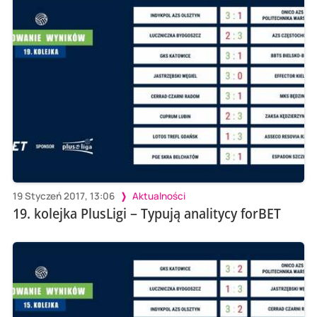
19 Styczeń 2017, 13:06
Aktualności
19. kolejka PlusLigi – Typują analitycy forBET