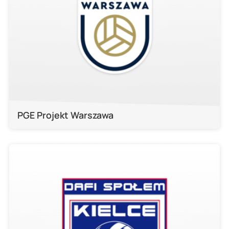
PGE Projekt Warszawa