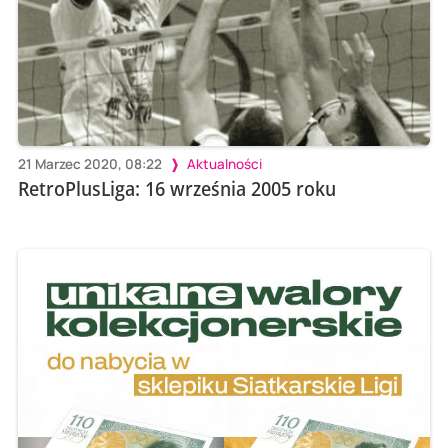
21 Marzec 2020, 08:22
Aktualności
RetroPlusLiga: 16 września 2005 roku