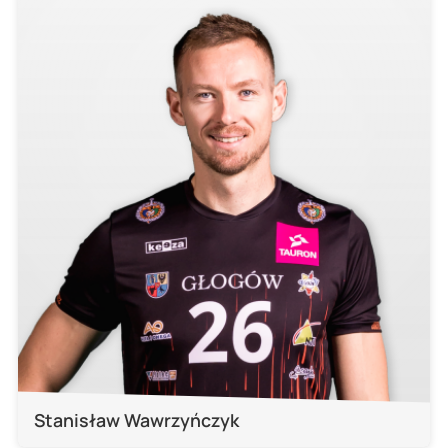
Stanisław Wawrzyńczyk