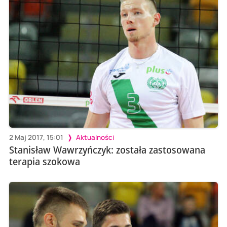
2 Maj 2017, 15:01
Aktualności
Stanisław Wawrzyńczyk: została zastosowana
terapia szokowa