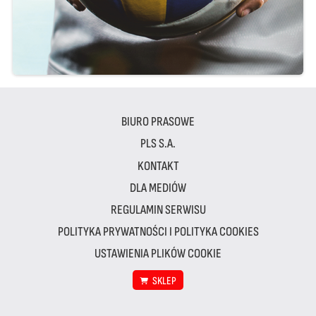
BIURO PRASOWE
PLS S.A.
KONTAKT
DLA MEDIÓW
REGULAMIN SERWISU
POLITYKA PRYWATNOŚCI I POLITYKA COOKIES
USTAWIENIA PLIKÓW COOKIE
SKLEP