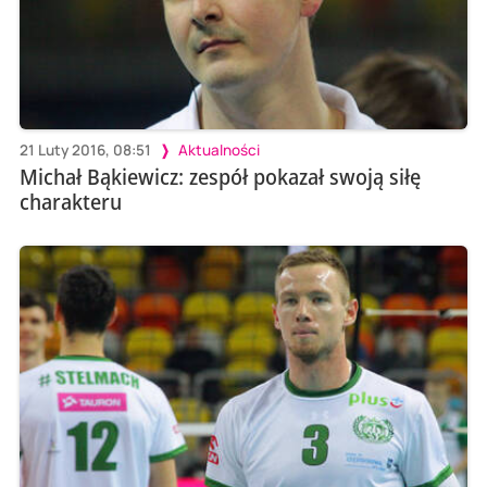
21 Luty 2016, 08:51
Aktualności
Michał Bąkiewicz: zespół pokazał swoją siłę
charakteru