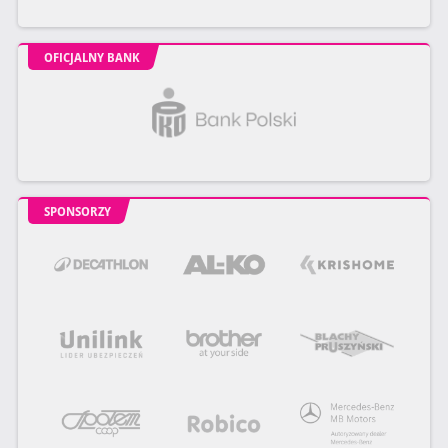
OFICJALNY BANK
SPONSORZY