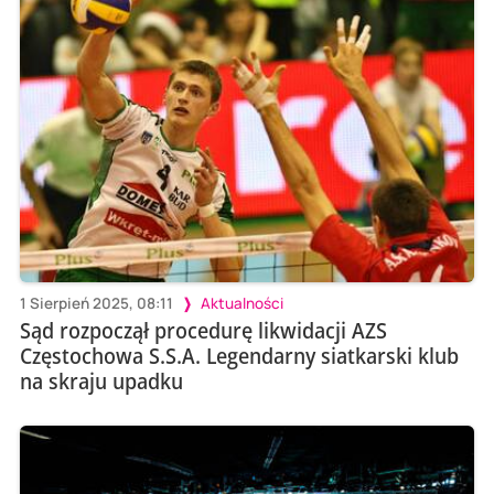
1 Sierpień 2025, 08:11
Aktualności
Sąd rozpoczął procedurę likwidacji AZS
Częstochowa S.S.A. Legendarny siatkarski klub
na skraju upadku