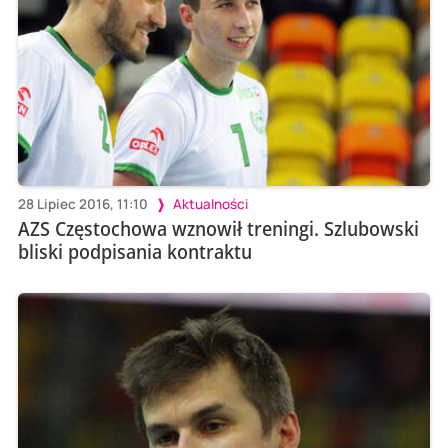
28 Lipiec 2016, 11:10
Aktualności
AZS Częstochowa wznowił treningi. Szlubowski
bliski podpisania kontraktu