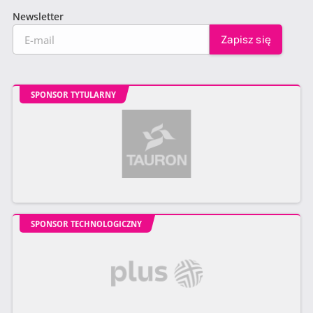
Newsletter
SPONSOR TYTULARNY
SPONSOR TECHNOLOGICZNY