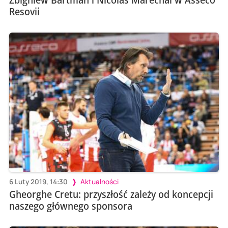
Resovii
6 Luty 2019, 14:30
Aktualności
Gheorghe Cretu: przyszłość zależy od koncepcji
naszego głównego sponsora