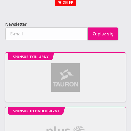
SKLEP
Newsletter
SPONSOR TYTULARNY
SPONSOR TECHNOLOGICZNY