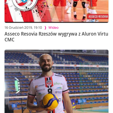
16 Grudzień 2019, 19:10
Wideo
Asseco Resovia Rzeszów wygrywa z Aluron Virtu
CMC