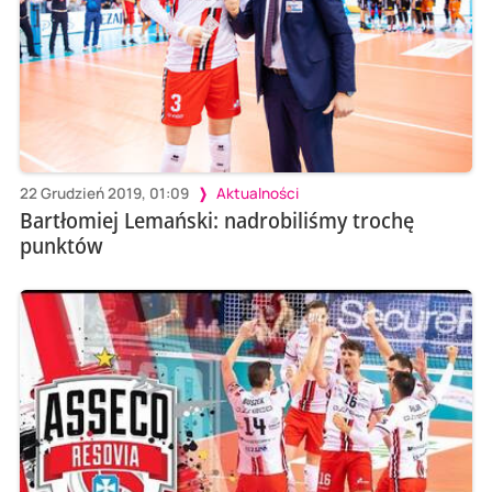
22 Grudzień 2019, 01:09
Aktualności
Bartłomiej Lemański: nadrobiliśmy trochę
punktów