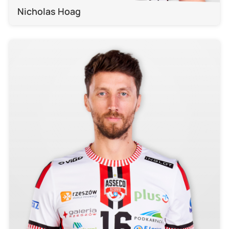
Nicholas Hoag