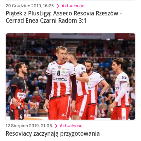
20 Grudzień 2019, 16:25
Aktualności
Piątek z PlusLigą: Asseco Resovia Rzeszów -
Cerrad Enea Czarni Radom 3:1
12 Sierpień 2019, 21:06
Aktualności
Resoviacy zaczynają przygotowania