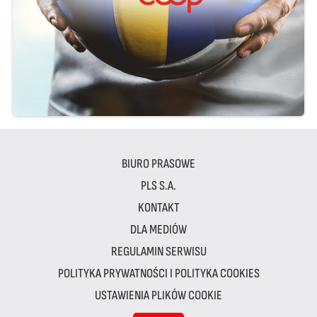
BIURO PRASOWE
PLS S.A.
KONTAKT
DLA MEDIÓW
REGULAMIN SERWISU
POLITYKA PRYWATNOŚCI I POLITYKA COOKIES
USTAWIENIA PLIKÓW COOKIE