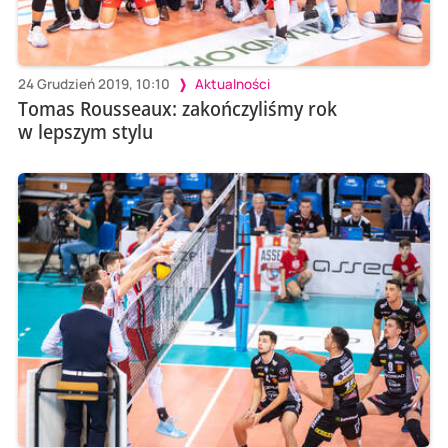
24 Grudzień 2019, 10:10
Aktualności
Tomas Rousseaux: zakończyliśmy rok
w lepszym stylu