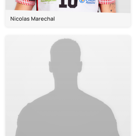
Nicolas Marechal