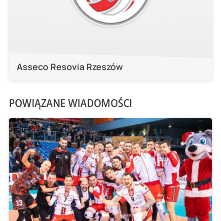
Asseco Resovia Rzeszów
POWIĄZANE WIADOMOŚCI