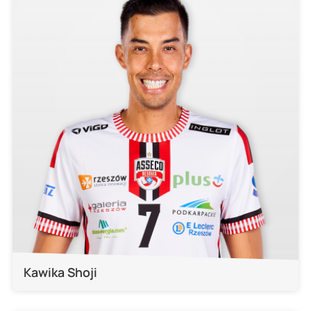
Kawika Shoji