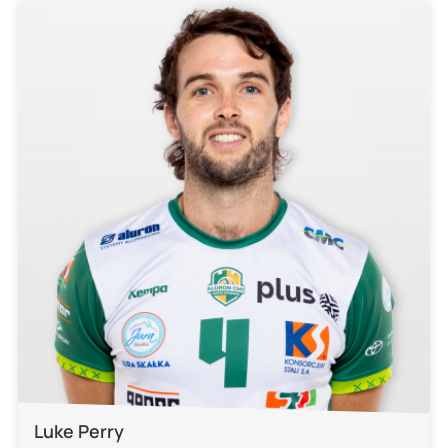
Luke Perry