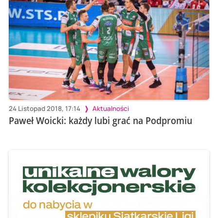
24 Listopad 2018, 17:14
Aktualności
Paweł Woicki: każdy lubi grać na Podpromiu