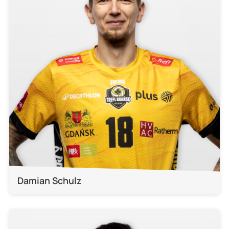
Damian Schulz