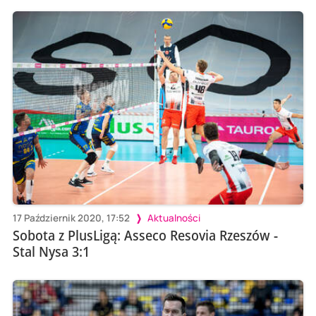
17 Październik 2020, 17:52
Aktualności
Sobota z PlusLigą: Asseco Resovia Rzeszów -
Stal Nysa 3:1