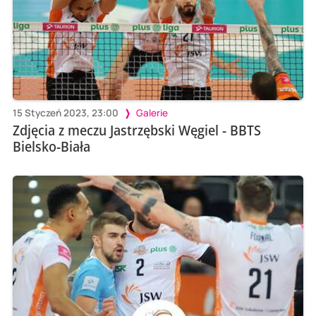
15 Styczeń 2023, 23:00
Galerie
Zdjęcia z meczu Jastrzębski Węgiel - BBTS
Bielsko-Biała