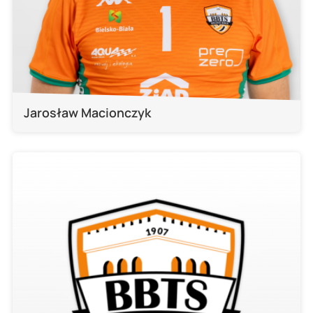
Jarosław Macionczyk