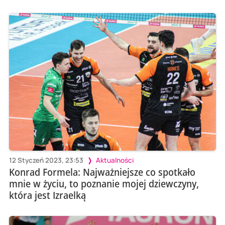
12 Styczeń 2023, 23:53
Aktualności
Konrad Formela: Najważniejsze co spotkało
mnie w życiu, to poznanie mojej dziewczyny,
która jest Izraelką