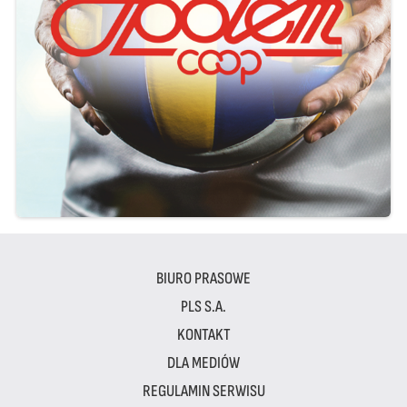
BIURO PRASOWE
PLS S.A.
KONTAKT
DLA MEDIÓW
REGULAMIN SERWISU