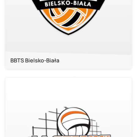
BBTS Bielsko-Biała