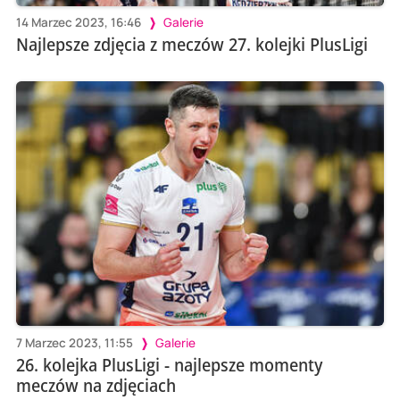
14 Marzec 2023, 16:46
Galerie
Najlepsze zdjęcia z meczów 27. kolejki PlusLigi
7 Marzec 2023, 11:55
Galerie
26. kolejka PlusLigi - najlepsze momenty
meczów na zdjęciach