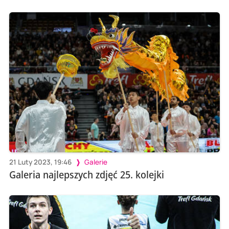
21 Luty 2023, 19:46
Galerie
Galeria najlepszych zdjęć 25. kolejki