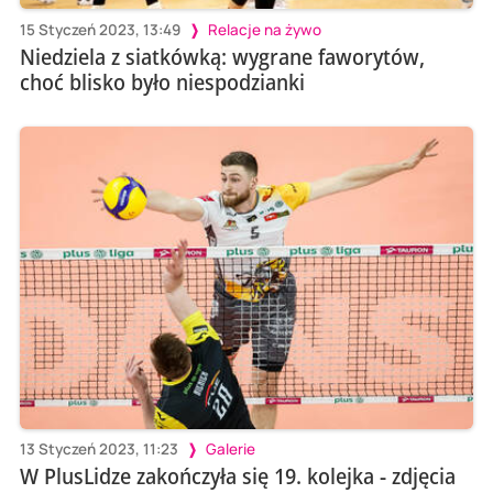
15 Styczeń 2023, 13:49
Relacje na żywo
Niedziela z siatkówką: wygrane faworytów,
choć blisko było niespodzianki
13 Styczeń 2023, 11:23
Galerie
W PlusLidze zakończyła się 19. kolejka - zdjęcia