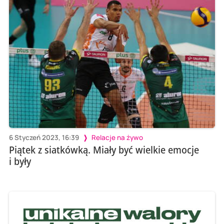
6 Styczeń 2023, 16:39
Relacje na żywo
Piątek z siatkówką. Miały być wielkie emocje
i były