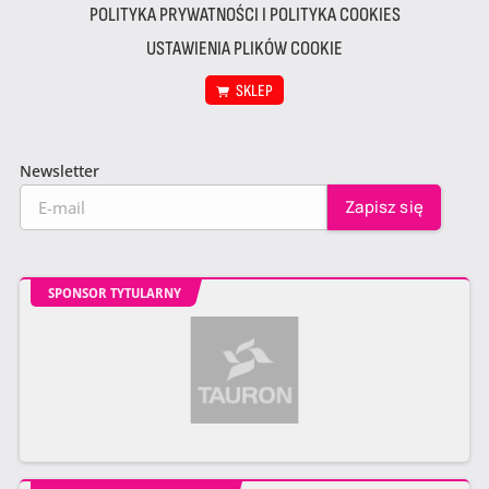
POLITYKA PRYWATNOŚCI I POLITYKA COOKIES
USTAWIENIA PLIKÓW COOKIE
SKLEP
Newsletter
SPONSOR TYTULARNY