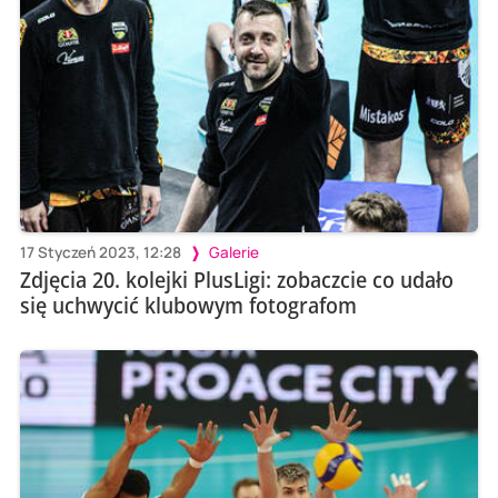
17 Styczeń 2023, 12:28
Galerie
Zdjęcia 20. kolejki PlusLigi: zobaczcie co udało
się uchwycić klubowym fotografom