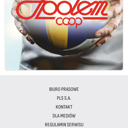
BIURO PRASOWE
PLS S.A.
KONTAKT
DLA MEDIÓW
REGULAMIN SERWISU