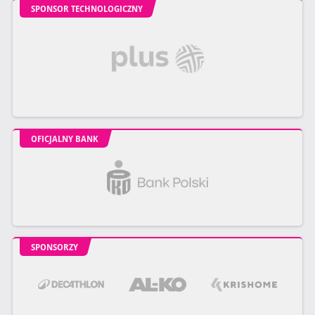
SPONSOR TECHNOLOGICZNY
OFICJALNY BANK
SPONSORZY