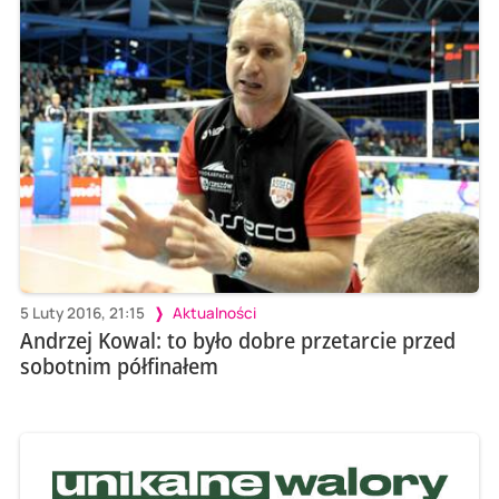
5 Luty 2016, 21:15
Aktualności
Andrzej Kowal: to było dobre przetarcie przed
sobotnim półfinałem