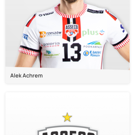
Alek Achrem