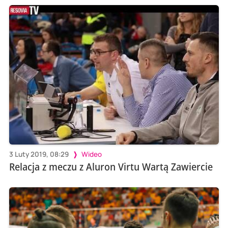
3 Luty 2019, 08:29
Wideo
Relacja z meczu z Aluron Virtu Wartą Zawiercie