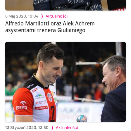
8 Maj 2020, 19:04
Aktualności
Alfredo Martilotti oraz Alek Achrem
asystentami trenera Giulianiego
13 Styczeń 2020, 13:50
Aktualności