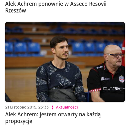
Alek Achrem ponownie w Asseco Resovii
Rzeszów
21 Listopad 2019, 23:33
Aktualności
Alek Achrem: jestem otwarty na każdą
propozycję