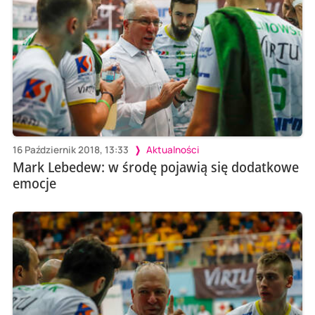
16 Październik 2018, 13:33
Aktualności
Mark Lebedew: w środę pojawią się dodatkowe
emocje