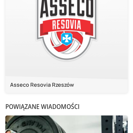
Asseco Resovia Rzeszów
POWIĄZANE WIADOMOŚCI