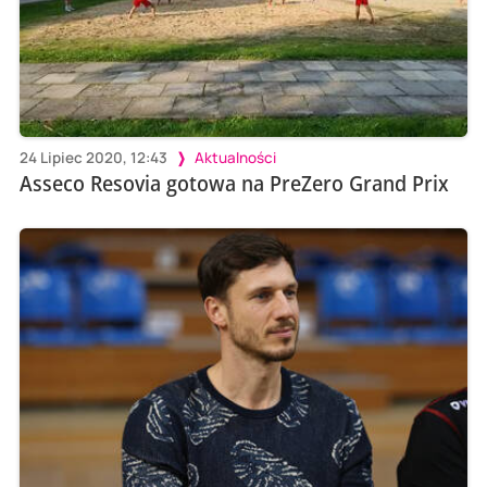
24 Lipiec 2020, 12:43
Aktualności
Asseco Resovia gotowa na PreZero Grand Prix