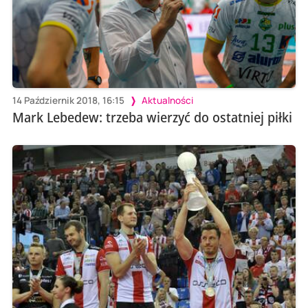
14 Październik 2018, 16:15
Aktualności
Mark Lebedew: trzeba wierzyć do ostatniej piłki