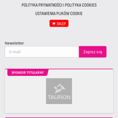
POLITYKA PRYWATNOŚCI I POLITYKA COOKIES
USTAWIENIA PLIKÓW COOKIE
SKLEP
Newsletter
SPONSOR TYTULARNY