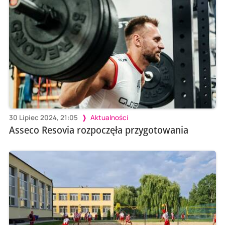
30 Lipiec 2024, 21:05
Aktualności
Asseco Resovia rozpoczęła przygotowania