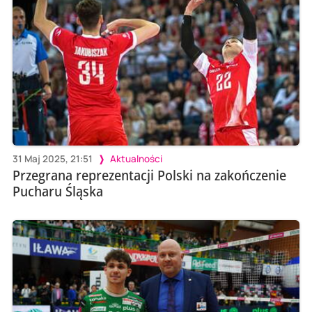
31 Maj 2025, 21:51
Aktualności
Przegrana reprezentacji Polski na zakończenie
Pucharu Śląska