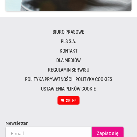
BIURO PRASOWE
PLS S.A.
KONTAKT
DLA MEDIÓW
REGULAMIN SERWISU
POLITYKA PRYWATNOŚCI I POLITYKA COOKIES
USTAWIENIA PLIKÓW COOKIE
SKLEP
Newsletter