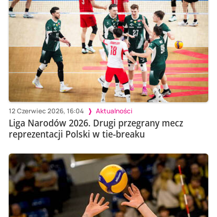
12 Czerwiec 2026, 16:04
Aktualności
Liga Narodów 2026. Drugi przegrany mecz
reprezentacji Polski w tie-breaku