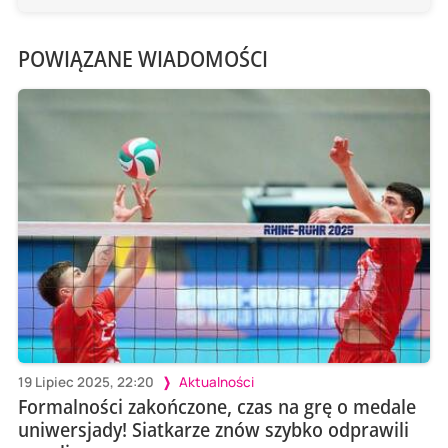
POWIĄZANE WIADOMOŚCI
19 Lipiec 2025, 22:20
Aktualności
Formalności zakończone, czas na grę o medale
uniwersjady! Siatkarze znów szybko odprawili