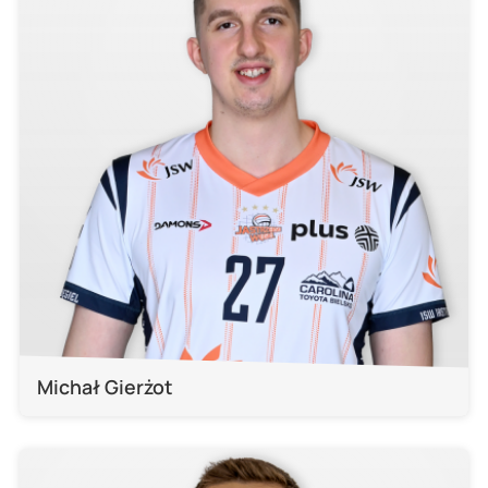
Michał Gierżot