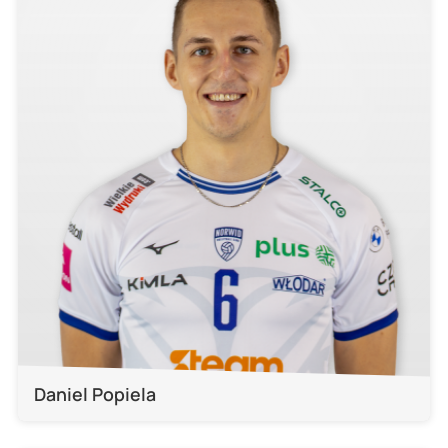
Daniel Popiela