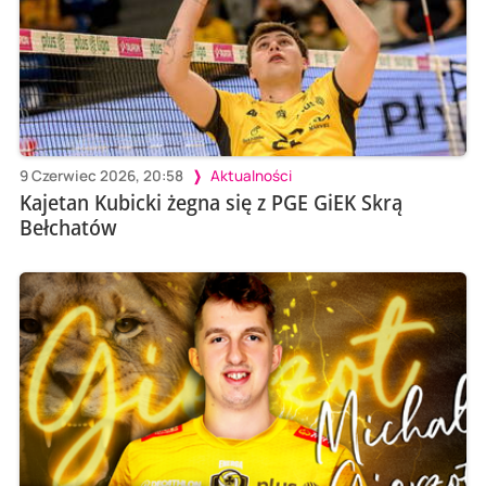
9 Czerwiec 2026, 20:58
Aktualności
Kajetan Kubicki żegna się z PGE GiEK Skrą
Bełchatów