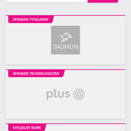
SPONSOR TYTULARNY
SPONSOR TECHNOLOGICZNY
OFICJALNY BANK