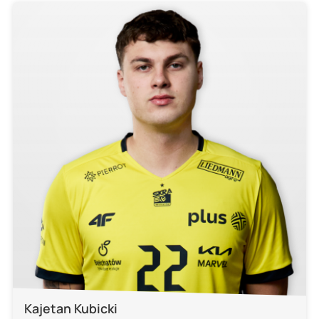
Kajetan Kubicki