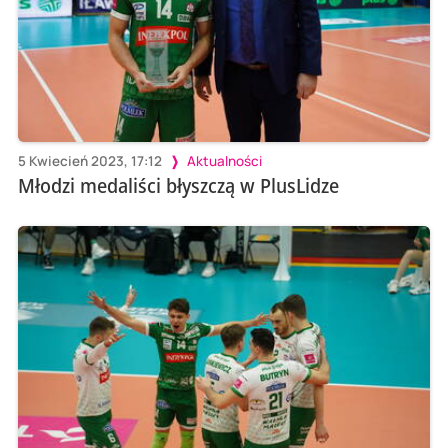
5 Kwiecień 2023, 17:12
Aktualności
Młodzi medaliści błyszczą w PlusLidze