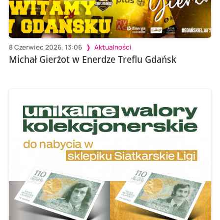
8 Czerwiec 2026, 13:06
Aktualności
Michał Gierżot w Enerdze Treflu Gdańsk