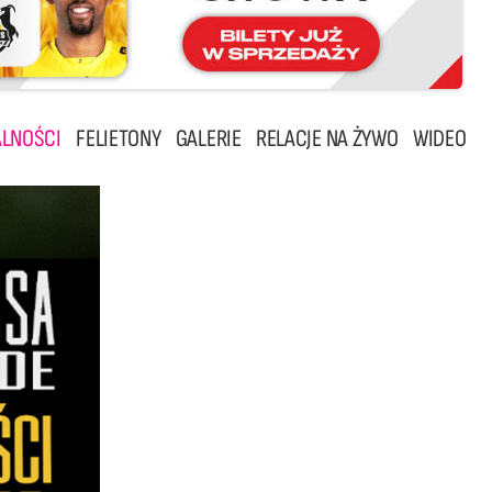
LNOŚCI
FELIETONY
GALERIE
RELACJE NA ŻYWO
WIDEO