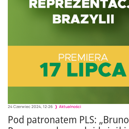
24 Czerwiec 2024, 12:26
Aktualności
Pod patronatem PLS: „Bruno 