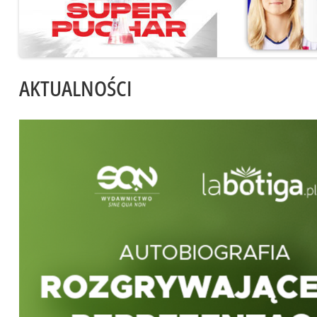
AKTUALNOŚCI