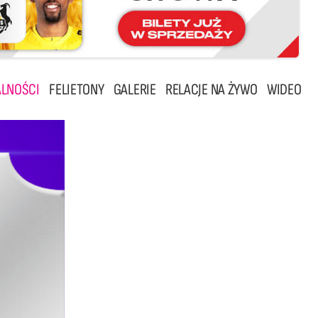
LNOŚCI
FELIETONY
GALERIE
RELACJE NA ŻYWO
WIDEO