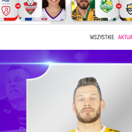
WSZYSTKIE
AKTUA