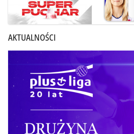
AKTUALNOŚCI