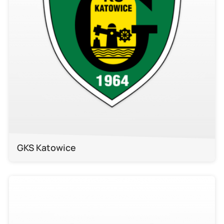
GKS Katowice