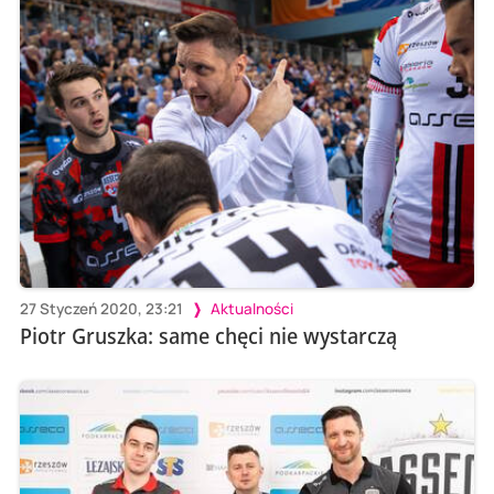
27 Styczeń 2020, 23:21
Aktualności
Piotr Gruszka: same chęci nie wystarczą