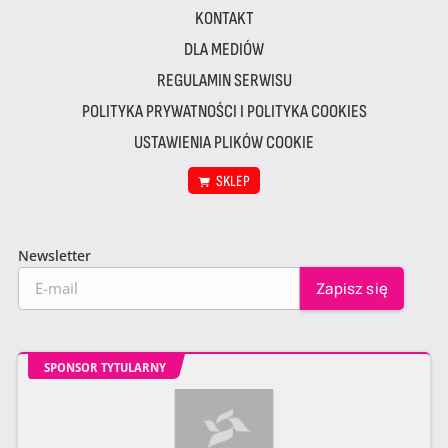
KONTAKT
DLA MEDIÓW
REGULAMIN SERWISU
POLITYKA PRYWATNOŚCI I POLITYKA COOKIES
USTAWIENIA PLIKÓW COOKIE
SKLEP
Newsletter
SPONSOR TYTULARNY