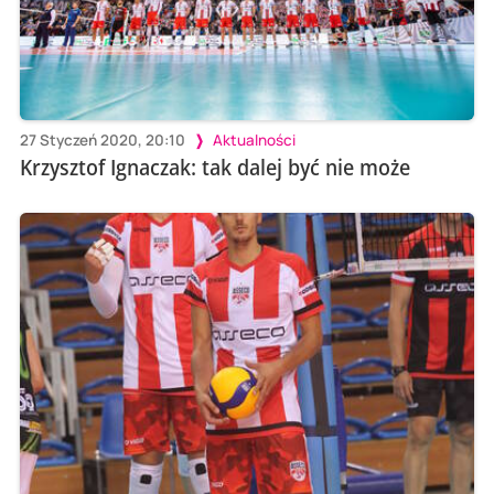
27 Styczeń 2020, 20:10
Aktualności
Krzysztof Ignaczak: tak dalej być nie może