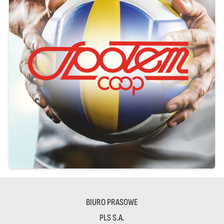
BIURO PRASOWE
PLS S.A.