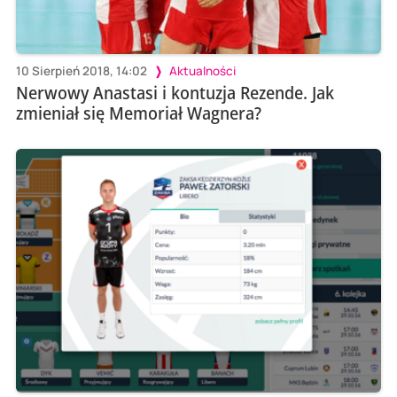
10 Sierpień 2018, 14:02
Aktualności
Nerwowy Anastasi i kontuzja Rezende. Jak
zmieniał się Memoriał Wagnera?