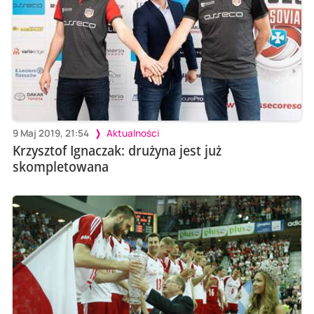
9 Maj 2019, 21:54
Aktualności
Krzysztof Ignaczak: drużyna jest już
skompletowana