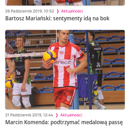
26 Październik 2019, 10:52
Aktualności
Bartosz Mariański: sentymenty idą na bok
21 Październik 2019, 12:44
Aktualności
Marcin Komenda: podtrzymać medalową passę