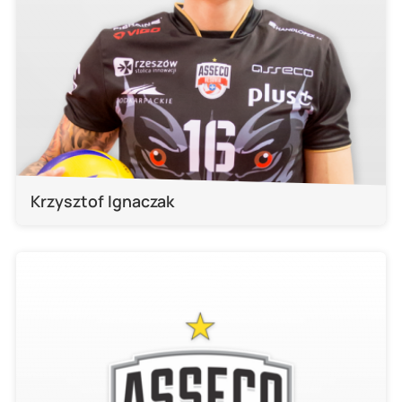
Krzysztof Ignaczak