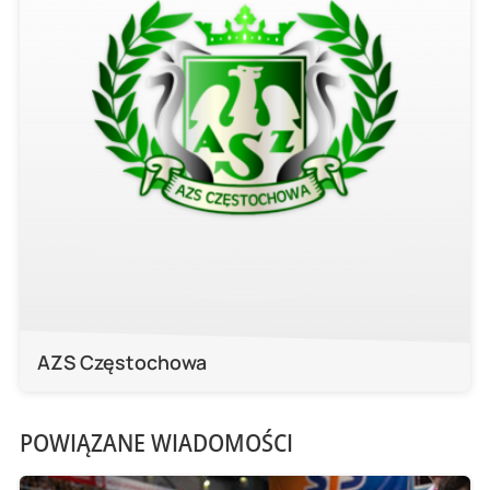
AZS Częstochowa
POWIĄZANE WIADOMOŚCI