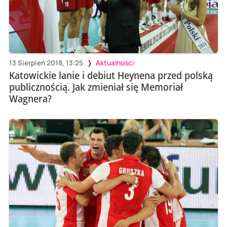
13 Sierpień 2018, 13:25
Aktualności
Katowickie lanie i debiut Heynena przed polską
publicznością. Jak zmieniał się Memoriał
Wagnera?