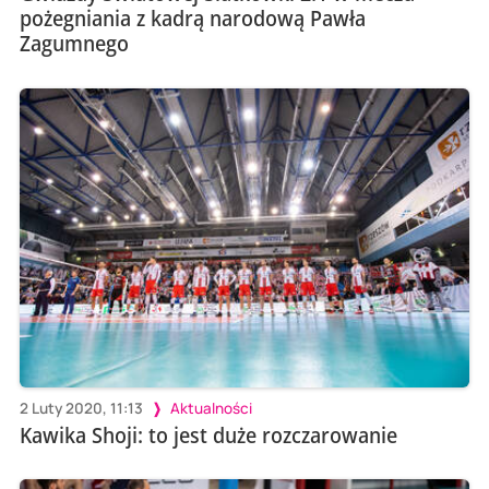
pożegniania z kadrą narodową Pawła
Zagumnego
2 Luty 2020, 11:13
Aktualności
Kawika Shoji: to jest duże rozczarowanie