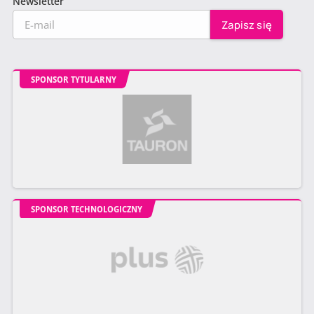
Newsletter
SPONSOR TYTULARNY
SPONSOR TECHNOLOGICZNY