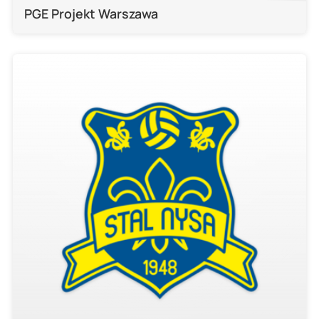
PGE Projekt Warszawa