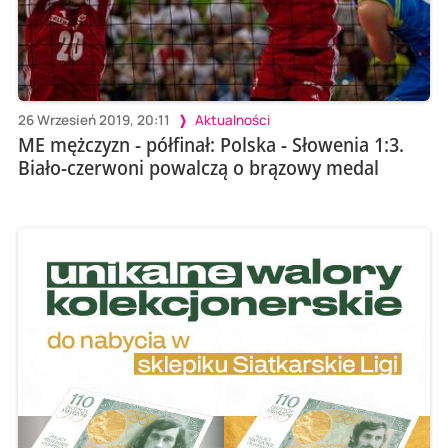
26 Wrzesień 2019, 20:11
Aktualności
ME mężczyzn - półfinał: Polska - Słowenia 1:3.
Biało-czerwoni powalczą o brązowy medal