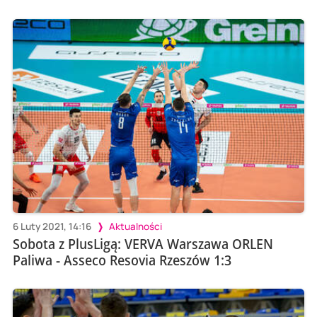
6 Luty 2021, 14:16
Aktualności
Sobota z PlusLigą: VERVA Warszawa ORLEN
Paliwa - Asseco Resovia Rzeszów 1:3