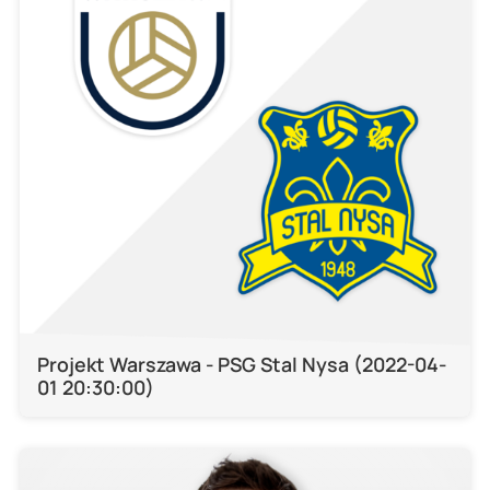
Projekt Warszawa - PSG Stal Nysa (2022-04-
01 20:30:00)