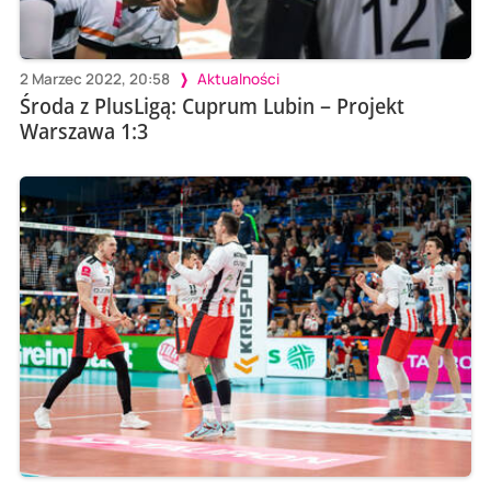
2 Marzec 2022, 20:58
Aktualności
Środa z PlusLigą: Cuprum Lubin – Projekt
Warszawa 1:3