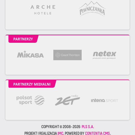
PARTNERZY
PARTNERZY MEDIALNI
COPYRIGHT © 2008-2026
PLS S.A.
PROJEKT I REALIZACJA
JMC
. POWERED BY
CONTENTIA CMS
.