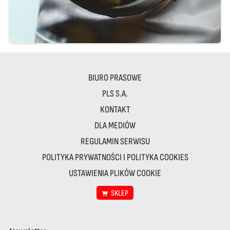
BIURO PRASOWE
PLS S.A.
KONTAKT
DLA MEDIÓW
REGULAMIN SERWISU
POLITYKA PRYWATNOŚCI I POLITYKA COOKIES
USTAWIENIA PLIKÓW COOKIE
SKLEP