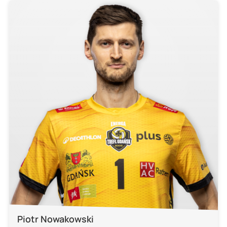
Piotr Nowakowski