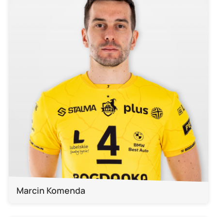
Marcin Komenda