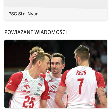
PSG Stal Nysa
POWIĄZANE WIADOMOŚCI