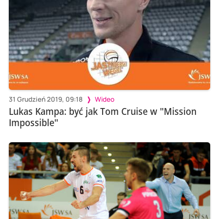
31 Grudzień 2019, 09:18
Wideo
Lukas Kampa: być jak Tom Cruise w "Mission
Impossible"