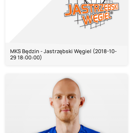
MKS Będzin - Jastrzębski Węgiel (2018-10-
29 18:00:00)