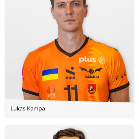
Lukas Kampa