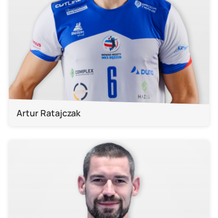
Artur Ratajczak