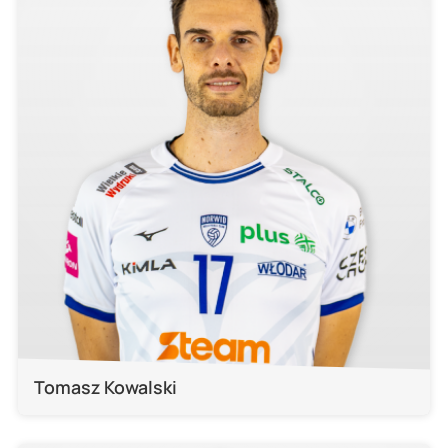
Tomasz Kowalski