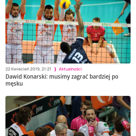
22 Kwiecień 2019, 21:21
Aktualności
Dawid Konarski: musimy zagrać bardziej po
męsku