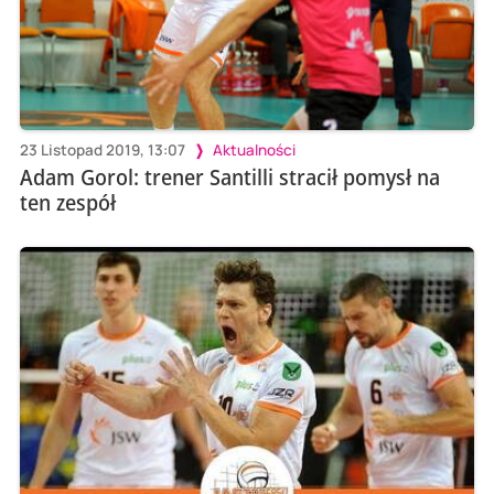
23 Listopad 2019, 13:07
Aktualności
Adam Gorol: trener Santilli stracił pomysł na
ten zespół