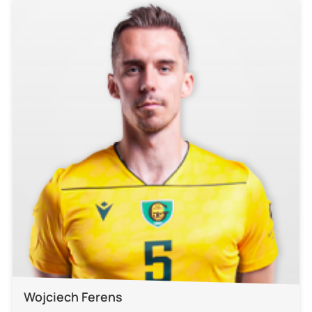
Wojciech Ferens