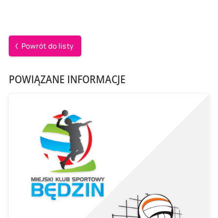
Powrót do listy
POWIĄZANE INFORMACJE