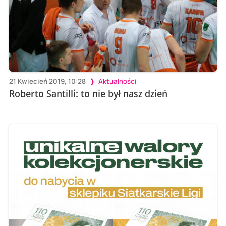
21 Kwiecień 2019, 10:28
Aktualności
Roberto Santilli: to nie był nasz dzień