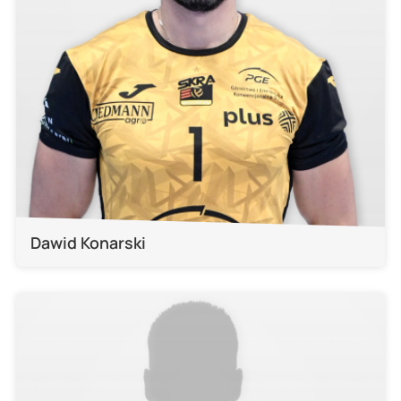
Dawid Konarski