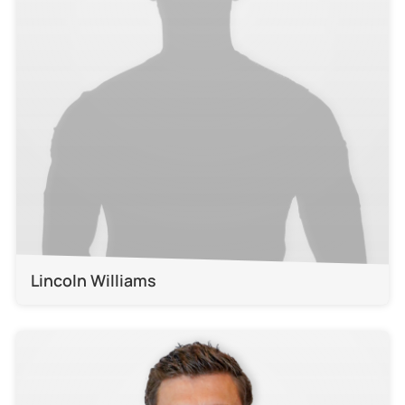
Lincoln Williams