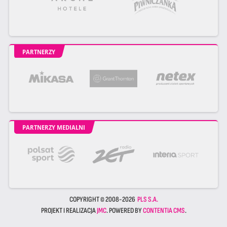
PARTNERZY
PARTNERZY MEDIALNI
COPYRIGHT © 2008-2026
PLS S.A.
PROJEKT I REALIZACJA
JMC
. POWERED BY
CONTENTIA CMS
.