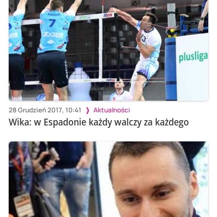
28 Grudzień 2017, 10:41
Aktualności
Wika: w Espadonie każdy walczy za każdego