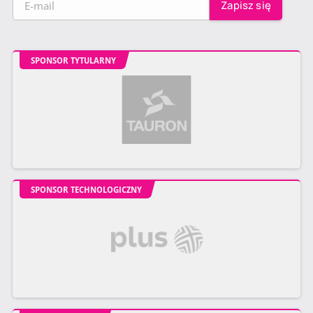
SPONSOR TYTULARNY
SPONSOR TECHNOLOGICZNY