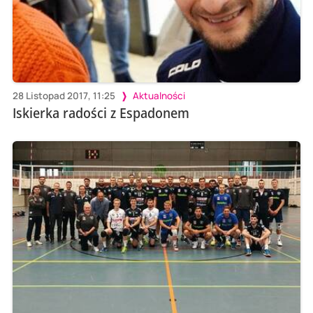
28 Listopad 2017, 11:25
Aktualności
Iskierka radości z Espadonem