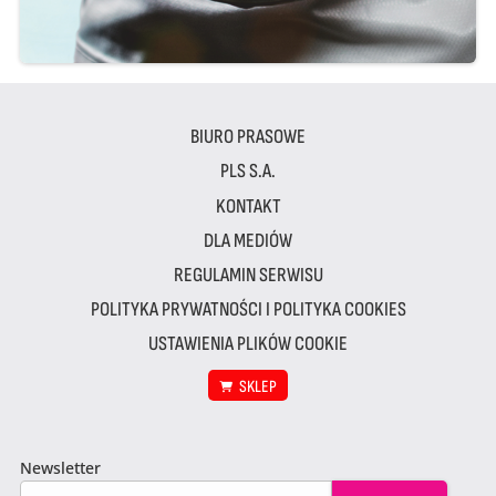
BIURO PRASOWE
PLS S.A.
KONTAKT
DLA MEDIÓW
REGULAMIN SERWISU
POLITYKA PRYWATNOŚCI I POLITYKA COOKIES
USTAWIENIA PLIKÓW COOKIE
SKLEP
Newsletter