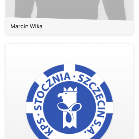
Marcin Wika