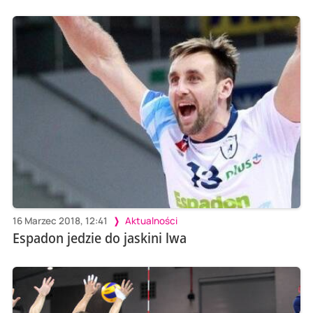
16 Marzec 2018, 12:41
Aktualności
Espadon jedzie do jaskini lwa