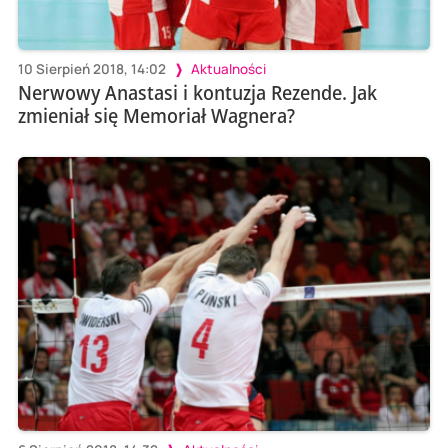
10 Sierpień 2018, 14:02
Aktualności
Nerwowy Anastasi i kontuzja Rezende. Jak
zmieniał się Memoriał Wagnera?