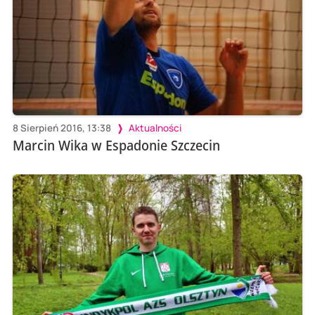
8 Sierpień 2016, 13:38
Aktualności
Marcin Wika w Espadonie Szczecin