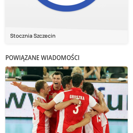
Stocznia Szczecin
POWIĄZANE WIADOMOŚCI