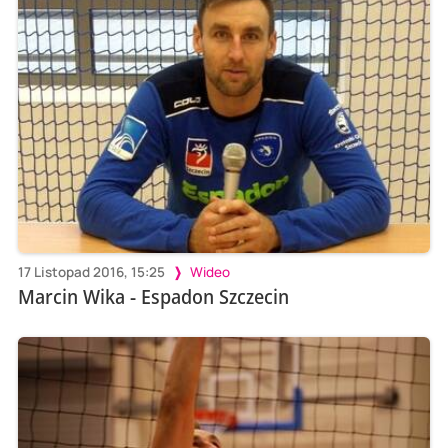
17 Listopad 2016, 15:25
Wideo
Marcin Wika - Espadon Szczecin