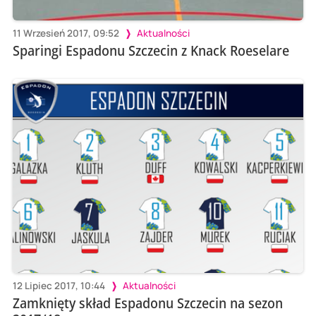
11 Wrzesień 2017, 09:52
Aktualności
Sparingi Espadonu Szczecin z Knack Roeselare
12 Lipiec 2017, 10:44
Aktualności
Zamknięty skład Espadonu Szczecin na sezon