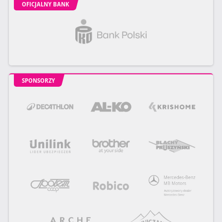
OFICJALNY BANK
SPONSORZY