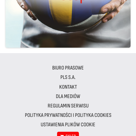
BIURO PRASOWE
PLS S.A.
KONTAKT
DLA MEDIÓW
REGULAMIN SERWISU
POLITYKA PRYWATNOŚCI I POLITYKA COOKIES
USTAWIENIA PLIKÓW COOKIE