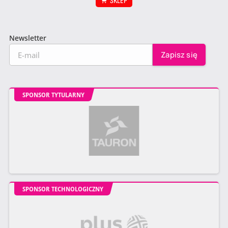
SKLEP
Newsletter
SPONSOR TYTULARNY
SPONSOR TECHNOLOGICZNY