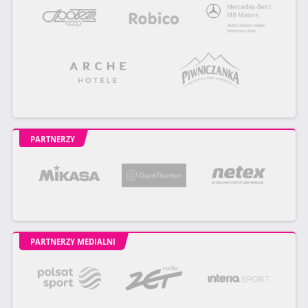
PARTNERZY
PARTNERZY MEDIALNI