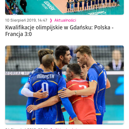
10 Sierpień 2019, 14:47
Aktualności
Kwalifikacje olimpijskie w Gdańsku: Polska -
Francja 3:0