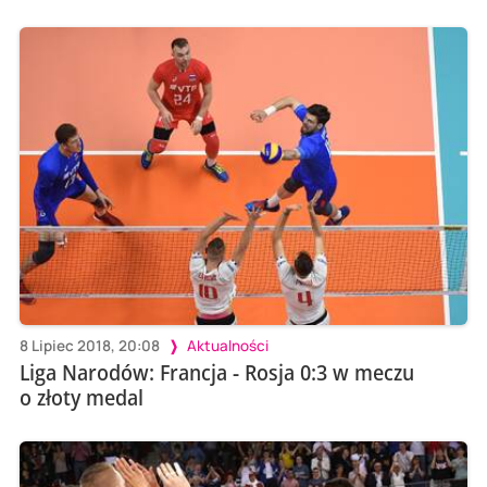
8 Lipiec 2018, 20:08
Aktualności
Liga Narodów: Francja - Rosja 0:3 w meczu
o złoty medal