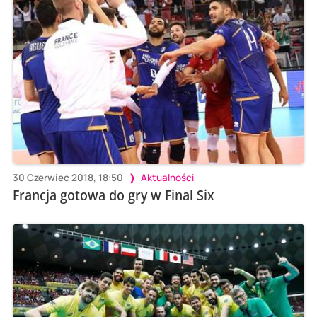
30 Czerwiec 2018, 18:50
Aktualności
Francja gotowa do gry w Final Six