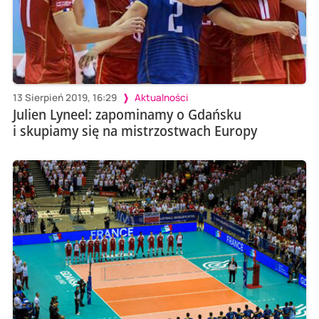
13 Sierpień 2019, 16:29
Aktualności
Julien Lyneel: zapominamy o Gdańsku
i skupiamy się na mistrzostwach Europy