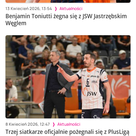
13 Kwiecień 2026, 13:54
Aktualności
Benjamin Toniutti żegna się z JSW Jastrzębskim
Węglem
8 Kwiecień 2026, 12:47
Aktualności
Trzej siatkarze oficjalnie pożegnali się z PlusLigą