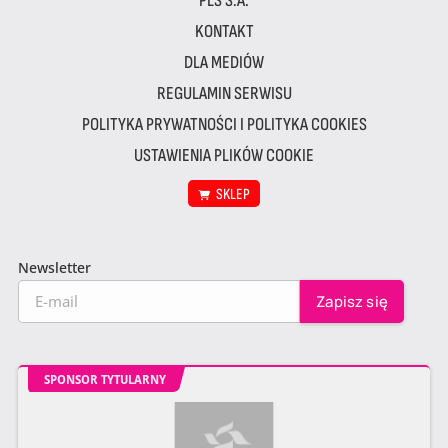
PLS S.A.
KONTAKT
DLA MEDIÓW
REGULAMIN SERWISU
POLITYKA PRYWATNOŚCI I POLITYKA COOKIES
USTAWIENIA PLIKÓW COOKIE
SKLEP
Newsletter
SPONSOR TYTULARNY