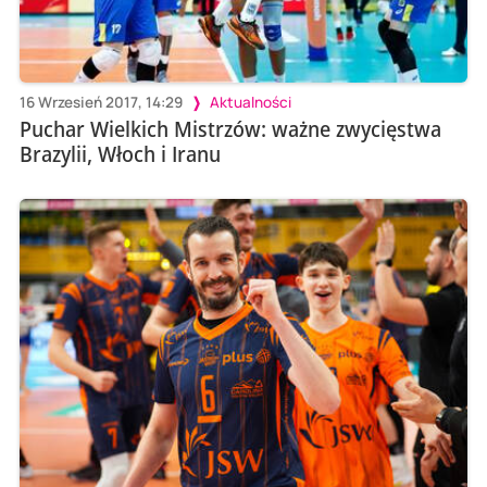
16 Wrzesień 2017, 14:29
Aktualności
Puchar Wielkich Mistrzów: ważne zwycięstwa
Brazylii, Włoch i Iranu