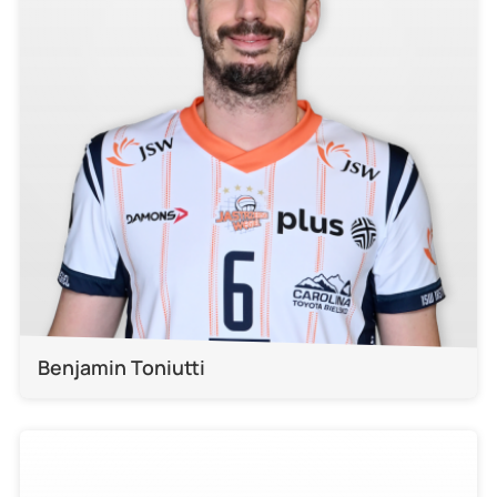
Benjamin Toniutti