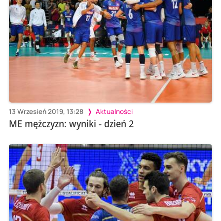
13 Wrzesień 2019, 13:28
Aktualności
ME mężczyzn: wyniki - dzień 2