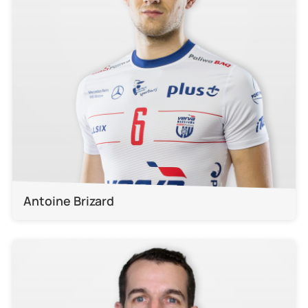
Antoine Brizard