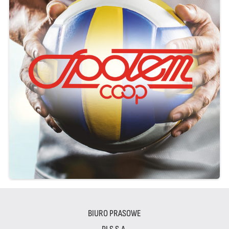
BIURO PRASOWE