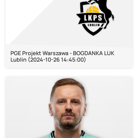
PGE Projekt Warszawa - BOGDANKA LUK
Lublin (2024-10-26 14:45:00)