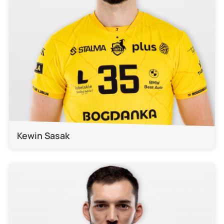
Kewin Sasak