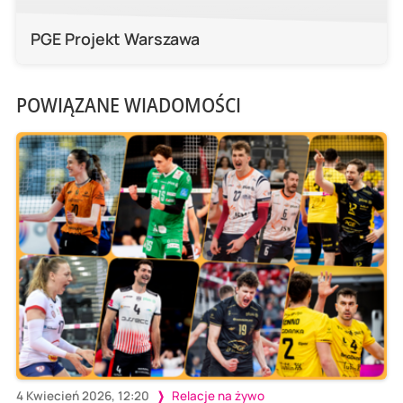
PGE Projekt Warszawa
POWIĄZANE WIADOMOŚCI
4 Kwiecień 2026, 12:20
Relacje na żywo