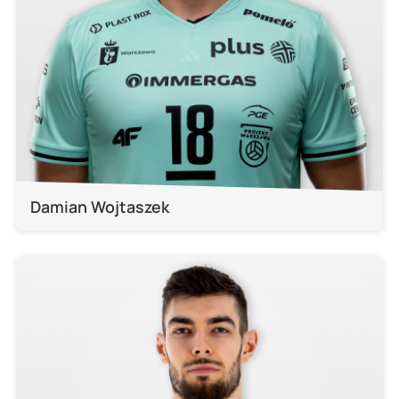
Damian Wojtaszek