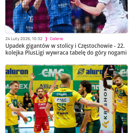
24 Luty 2026, 10:32
Galerie
Upadek gigantów w stolicy i Częstochowie - 22.
kolejka PlusLigi wywraca tabelę do góry nogami