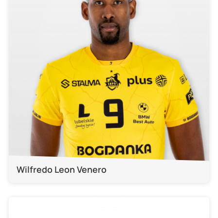
Wilfredo Leon Venero