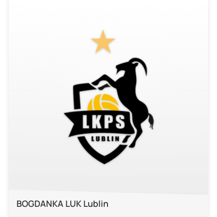
BOGDANKA LUK Lublin