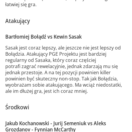
łatwiej się gra.
Atakujący
Bartłomiej Bołądź vs Kewin Sasak
Sasak jest coraz lepszy, ale jeszcze nie jest lepszy od
Bołądzia. Atakujący PGE Projektu jest bardziej
regularny od Sasaka, który coraz częściej
potrafi zagrać rewelacyjnie, jednak zdarzają mu się
jednak przestoje. A na tej pozycji powinien killer
powinien być skuteczny non-stop. Tak jak Bołądzia,
wyobrażam sobie atakującego. Ma wciąż niedostatki,
ale im dłużej gra, jest ich coraz mniej.
Środkowi
Jakub Kochanowski - Jurij Semeniuk vs Aleks
Grozdanov - Fynnian McCarthy