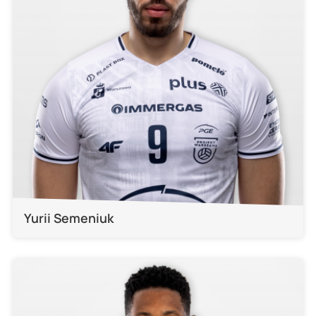
Yurii Semeniuk