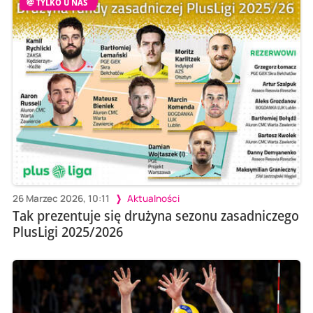
TYLKO U NAS
26 Marzec 2026, 10:11
Aktualności
Tak prezentuje się drużyna sezonu zasadniczego
PlusLigi 2025/2026