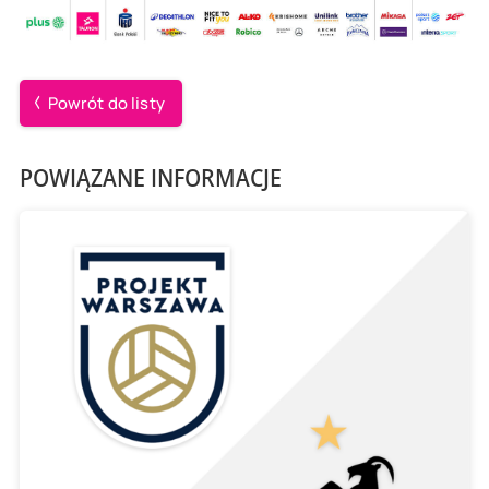
Powrót do listy
POWIĄZANE INFORMACJE