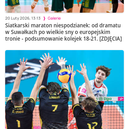
20 Luty 2026, 13:13
Galerie
Siatkarski maraton niespodzianek: od dramatu
w Suwałkach po wielkie sny o europejskim
tronie - podsumowanie kolejek 18-21. [ZDJĘCIA]