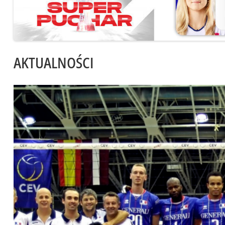
AKTUALNOŚCI