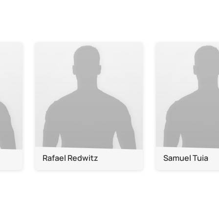
Rafael Redwitz
Samuel Tuia