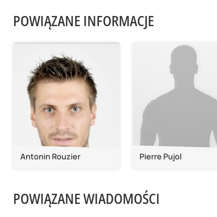
POWIĄZANE INFORMACJE
Antonin Rouzier
Pierre Pujol
POWIĄZANE WIADOMOŚCI