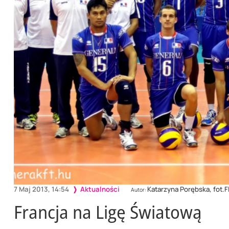
7 Maj 2013, 14:54
Aktualności
Katarzyna Porębska, fot.F
Autor:
Francja na Ligę Światową