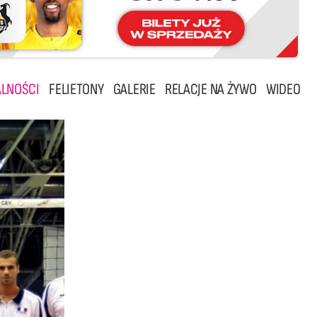
LNOŚCI
FELIETONY
GALERIE
RELACJE NA ŻYWO
WIDEO