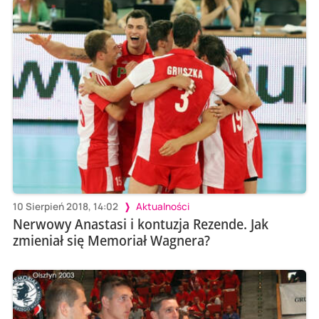
10 Sierpień 2018, 14:02
Aktualności
Nerwowy Anastasi i kontuzja Rezende. Jak
zmieniał się Memoriał Wagnera?