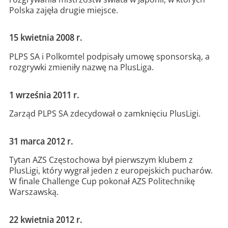
Polska zajęła drugie miejsce.
15 kwietnia 2008 r.
PLPS SA i Polkomtel podpisały umowę sponsorską, a
rozgrywki zmieniły nazwę na PlusLiga.
1 września 2011 r.
Zarząd PLPS SA zdecydował o zamknięciu PlusLigi.
31 marca 2012 r.
Tytan AZS Częstochowa był pierwszym klubem z
PlusLigi, który wygrał jeden z europejskich pucharów.
W finale Challenge Cup pokonał AZS Politechnikę
Warszawską.
22 kwietnia 2012 r.