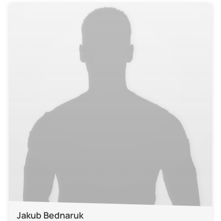
Jakub Bednaruk