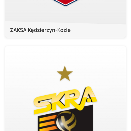
ZAKSA Kędzierzyn-Koźle