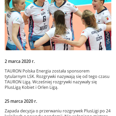
2 marca 2020 r.
TAURON Polska Energia została sponsorem
tytularnym LSK. Rozgrywki nazywają się od tego czasu
TAURON Ligą. Wcześniej rozgrywki nazywały się
PlusLigą Kobiet i Orlen Ligą.
25 marca 2020 r.
Zapada decyzja o przerwaniu rozgrywek PlusLigi po 24