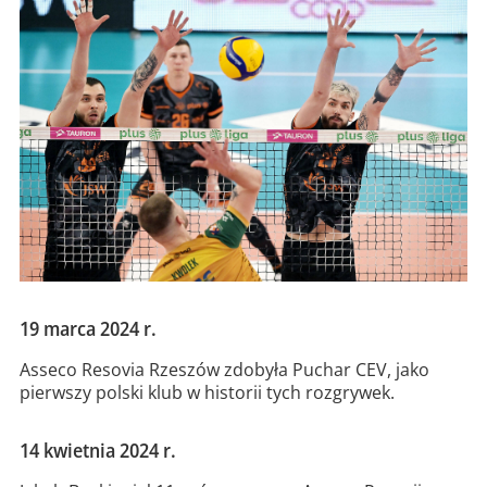
19 marca 2024 r.
Asseco Resovia Rzeszów zdobyła Puchar CEV, jako
pierwszy polski klub w historii tych rozgrywek.
14 kwietnia 2024 r.