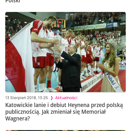
Polski
13 Sierpień 2018, 13:25
Aktualności
Katowickie lanie i debiut Heynena przed polską
publicznością. Jak zmieniał się Memoriał
Wagnera?