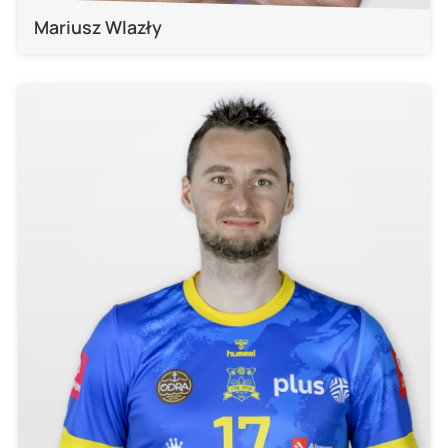
Mariusz Wlazły