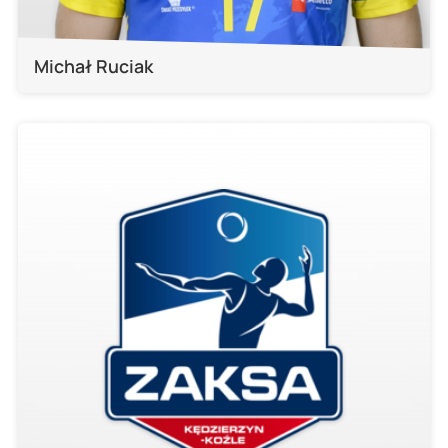
Michał Ruciak