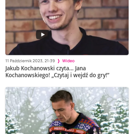
11 Październik 2023, 21:39
Wideo
Jakub Kochanowski czyta... Jana
Kochanowskiego! „Czytaj i wejdź do gry!”