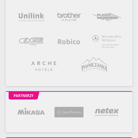
PARTNERZY