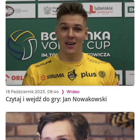
18 Październik 2023, 08:44
Wideo
Czytaj i wejdź do gry: Jan Nowakowski