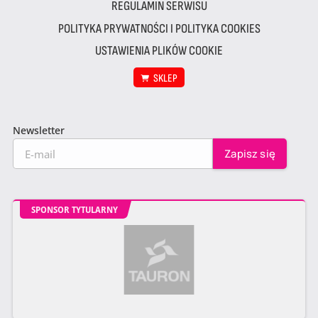
REGULAMIN SERWISU
POLITYKA PRYWATNOŚCI I POLITYKA COOKIES
USTAWIENIA PLIKÓW COOKIE
SKLEP
Newsletter
SPONSOR TYTULARNY