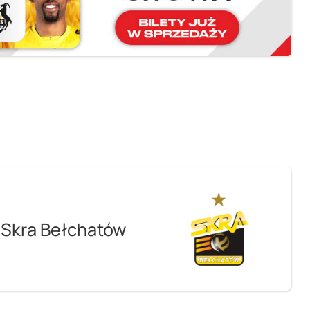
 Skra Bełchatów