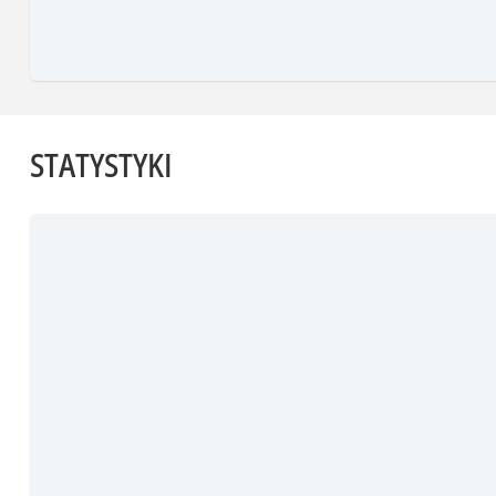
STATYSTYKI