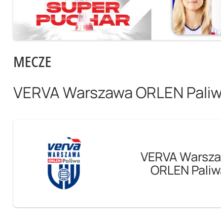
MECZE
VERVA Warszawa ORLEN Pali
VERVA Warsz
ORLEN Paliw