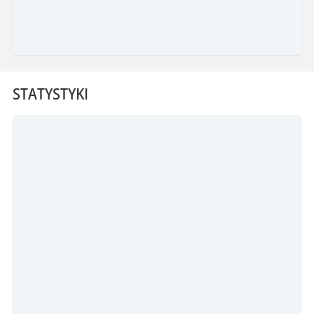
STATYSTYKI