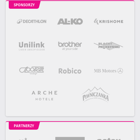
SPONSORZY
PARTNERZY