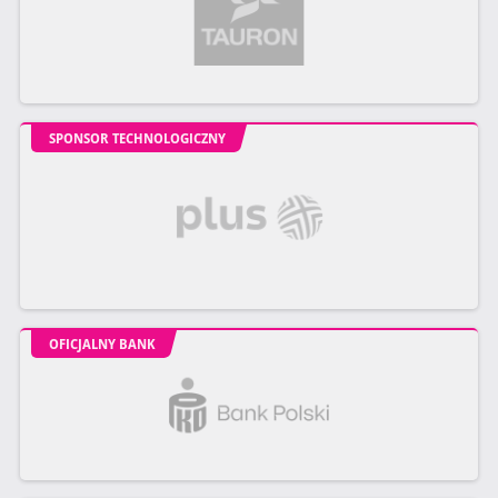
SPONSOR TECHNOLOGICZNY
OFICJALNY BANK