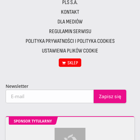
PLS S.A.
KONTAKT
DLA MEDIÓW
REGULAMIN SERWISU
POLITYKA PRYWATNOŚCI I POLITYKA COOKIES
USTAWIENIA PLIKÓW COOKIE
SKLEP
Newsletter
SPONSOR TYTULARNY