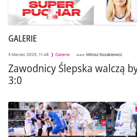
GALERIE
5 Marzec 2025, 11:48
Galerie
Miłosz Kozakiewicz
Autor:
Zawodnicy Ślepska walczą by
3:0