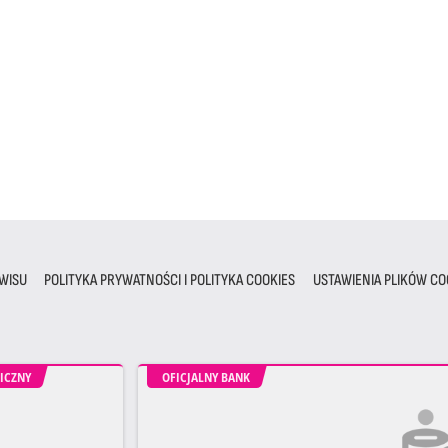
WISU
POLITYKA PRYWATNOŚCI I POLITYKA COOKIES
USTAWIENIA PLIKÓW CO
ICZNY
OFICJALNY BANK