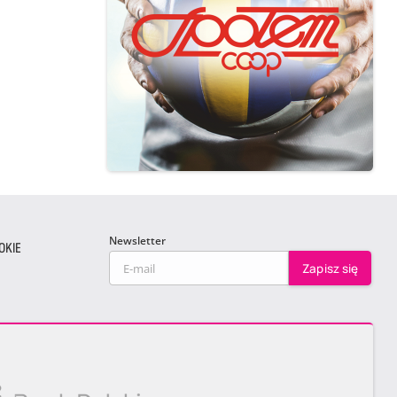
Newsletter
OKIE