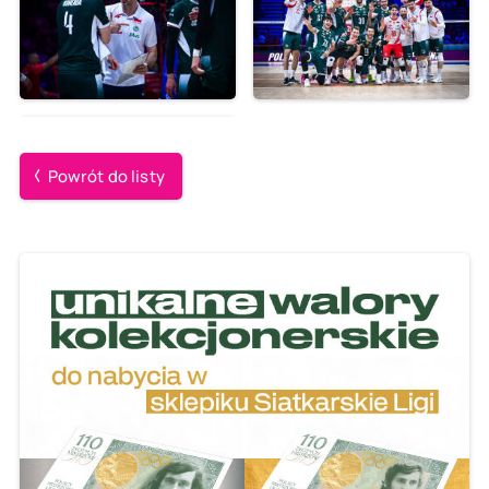
Powrót do listy