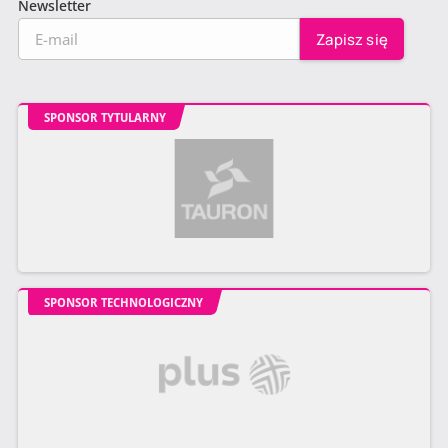
Newsletter
SPONSOR TYTULARNY
SPONSOR TECHNOLOGICZNY