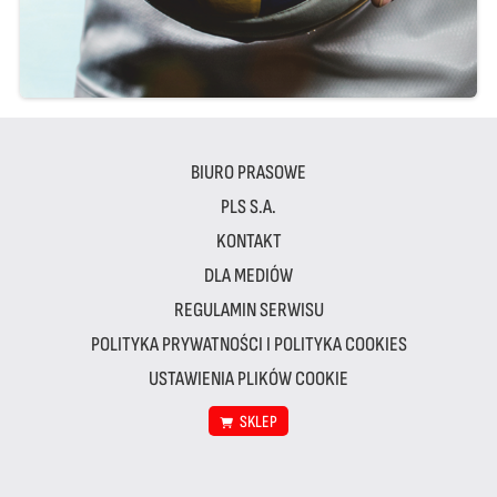
BIURO PRASOWE
PLS S.A.
KONTAKT
DLA MEDIÓW
REGULAMIN SERWISU
POLITYKA PRYWATNOŚCI I POLITYKA COOKIES
USTAWIENIA PLIKÓW COOKIE
SKLEP