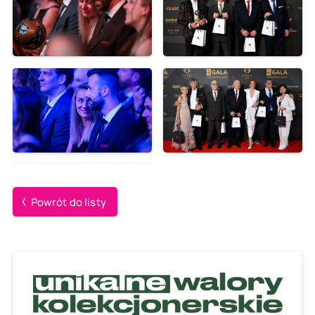
Powrót do listy