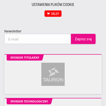
USTAWIENIA PLIKÓW COOKIE
SKLEP
Newsletter
SPONSOR TYTULARNY
SPONSOR TECHNOLOGICZNY