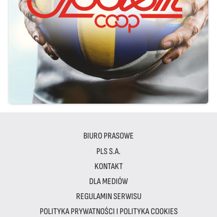
BIURO PRASOWE
PLS S.A.
KONTAKT
DLA MEDIÓW
REGULAMIN SERWISU
POLITYKA PRYWATNOŚCI I POLITYKA COOKIES