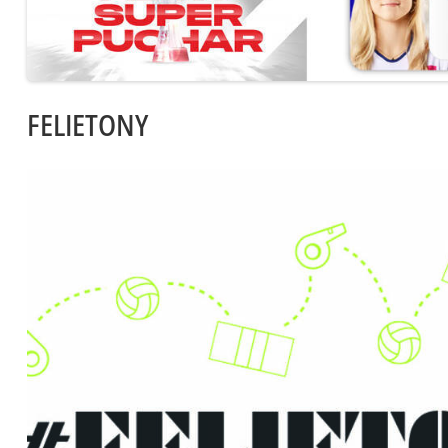
FELIETONY