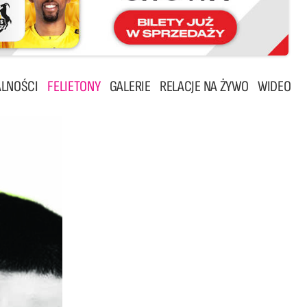
LNOŚCI
FELIETONY
GALERIE
RELACJE NA ŻYWO
WIDEO