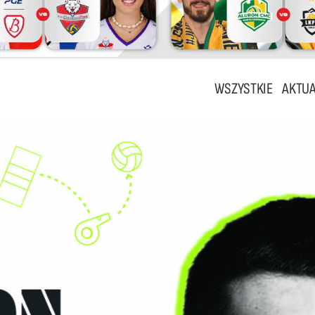
WSZYSTKIE
AKTUA