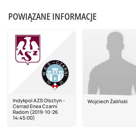
POWIĄZANE INFORMACJE
Indykpol AZS Olsztyn -
Wojciech Żaliński
Cerrad Enea Czarni
Radom (2019-10-26
14:45:00)