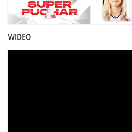
WIDEO