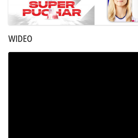
WIDEO