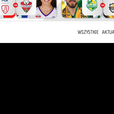
WSZYSTKIE
AKTUA