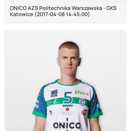
ONICO AZS Politechnika Warszawska - GKS
Katowice (2017-04-08 14:45:00)