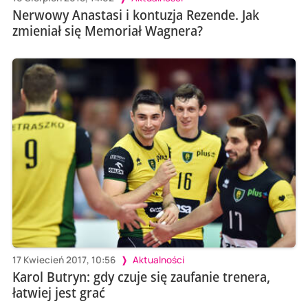
Nerwowy Anastasi i kontuzja Rezende. Jak
zmieniał się Memoriał Wagnera?
17 Kwiecień 2017, 10:56
Aktualności
Karol Butryn: gdy czuje się zaufanie trenera,
łatwiej jest grać