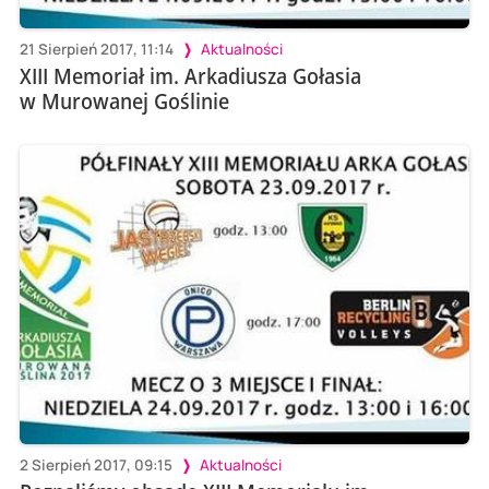
21 Sierpień 2017, 11:14
Aktualności
XIII Memoriał im. Arkadiusza Gołasia
w Murowanej Goślinie
2 Sierpień 2017, 09:15
Aktualności