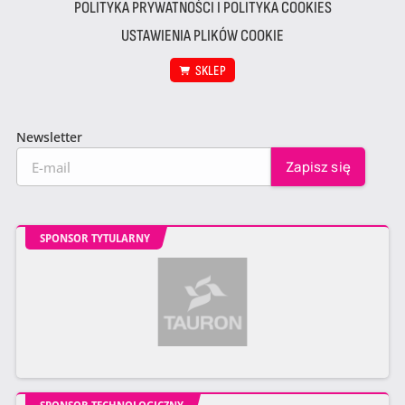
POLITYKA PRYWATNOŚCI I POLITYKA COOKIES
USTAWIENIA PLIKÓW COOKIE
SKLEP
Newsletter
SPONSOR TYTULARNY