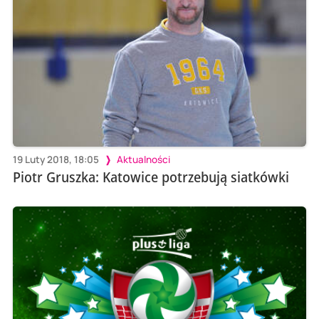
19 Luty 2018, 18:05
Aktualności
Piotr Gruszka: Katowice potrzebują siatkówki