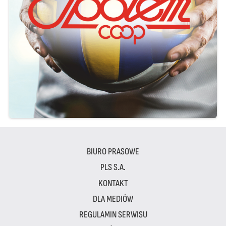
BIURO PRASOWE
PLS S.A.
KONTAKT
DLA MEDIÓW
REGULAMIN SERWISU