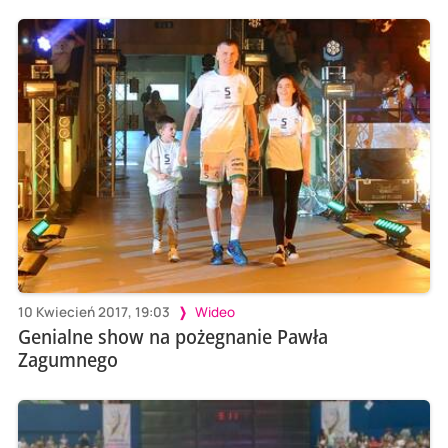
10 Kwiecień 2017, 19:03
Wideo
Genialne show na pożegnanie Pawła
Zagumnego