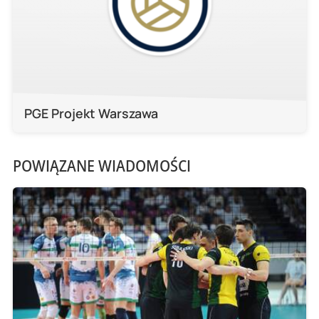
PGE Projekt Warszawa
POWIĄZANE WIADOMOŚCI