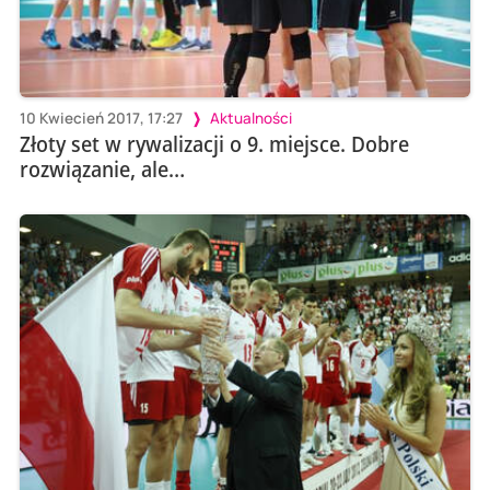
10 Kwiecień 2017, 17:27
Aktualności
Złoty set w rywalizacji o 9. miejsce. Dobre
rozwiązanie, ale…