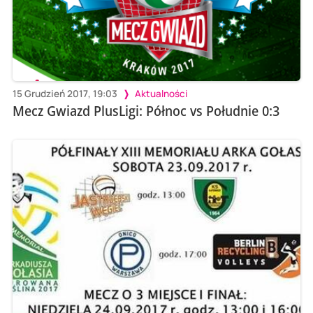
15 Grudzień 2017, 19:03
Aktualności
Mecz Gwiazd PlusLigi: Północ vs Południe 0:3