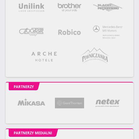
PARTNERZY
PARTNERZY MEDIALNI