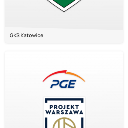
GKS Katowice