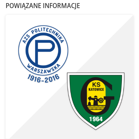
POWIĄZANE INFORMACJE