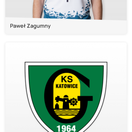
Paweł Zagumny