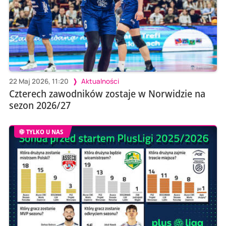
22 Maj 2026, 11:20
Aktualności
Czterech zawodników zostaje w Norwidzie na
sezon 2026/27
TYLKO U NAS