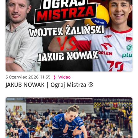
5 Czerwiec 2026, 11:55
Wideo
JAKUB NOWAK | Ograj Mistrza 🎯