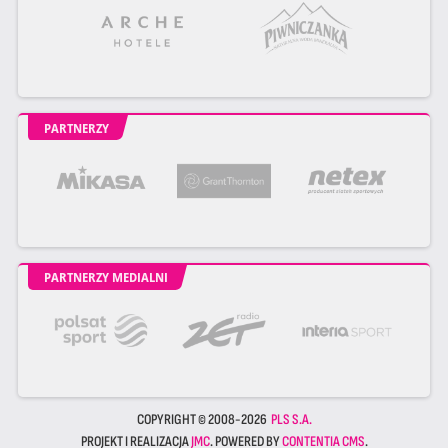
PARTNERZY
PARTNERZY MEDIALNI
COPYRIGHT © 2008-2026
PLS S.A.
PROJEKT I REALIZACJA
JMC
. POWERED BY
CONTENTIA CMS
.