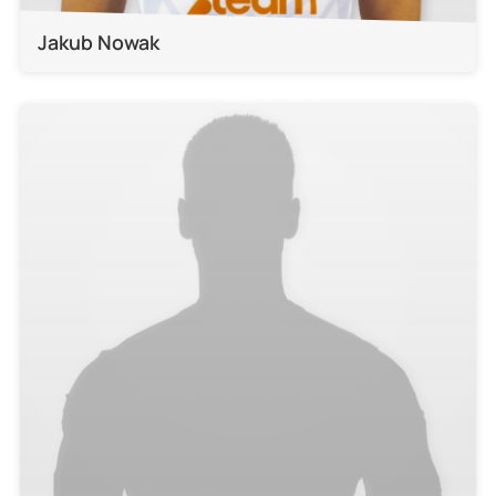
Jakub Nowak