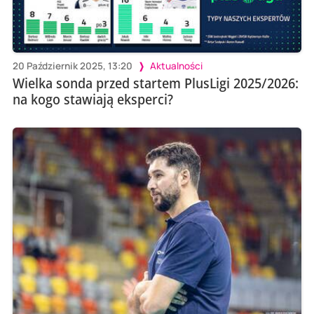
20 Październik 2025, 13:20
Aktualności
Wielka sonda przed startem PlusLigi 2025/2026:
na kogo stawiają eksperci?