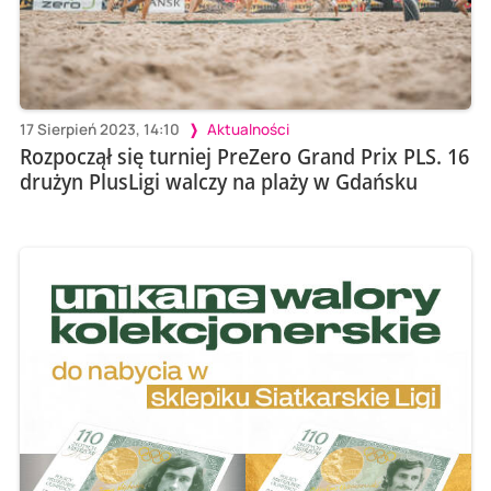
17 Sierpień 2023, 14:10
Aktualności
Rozpoczął się turniej PreZero Grand Prix PLS. 16
drużyn PlusLigi walczy na plaży w Gdańsku