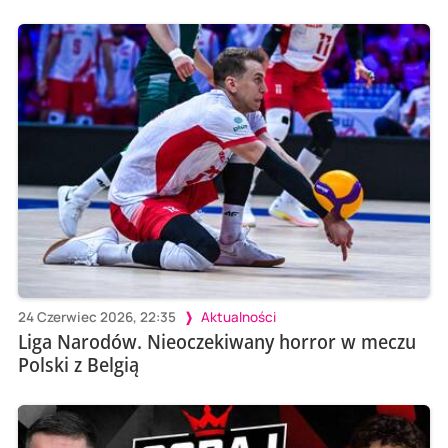
24 Czerwiec 2026, 22:35
Aktualności
Liga Narodów. Nieoczekiwany horror w meczu
Polski z Belgią