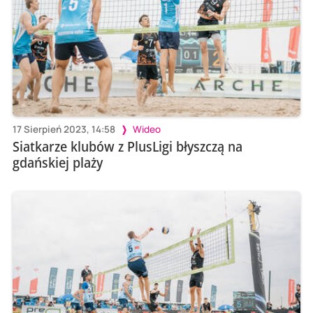
17 Sierpień 2023, 14:58
Wideo
Siatkarze klubów z PlusLigi błyszczą na
gdańskiej plaży