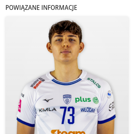
POWIĄZANE INFORMACJE