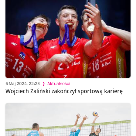
6 Maj 2024, 22:28
Aktualności
Wojciech Żaliński zakończył sportową karierę