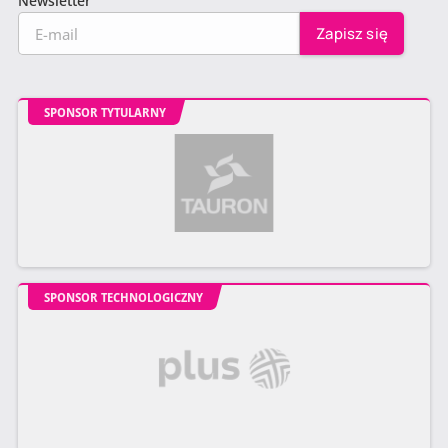
Newsletter
SPONSOR TYTULARNY
SPONSOR TECHNOLOGICZNY