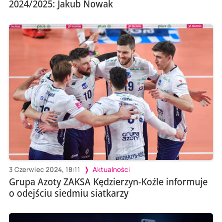
2024/2025: Jakub Nowak
3 Czerwiec 2024, 18:11
Aktualności
Grupa Azoty ZAKSA Kędzierzyn-Koźle informuje
o odejściu siedmiu siatkarzy