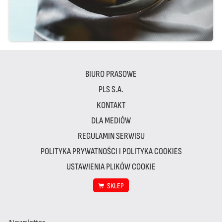
BIURO PRASOWE
PLS S.A.
KONTAKT
DLA MEDIÓW
REGULAMIN SERWISU
POLITYKA PRYWATNOŚCI I POLITYKA COOKIES
USTAWIENIA PLIKÓW COOKIE
SKLEP