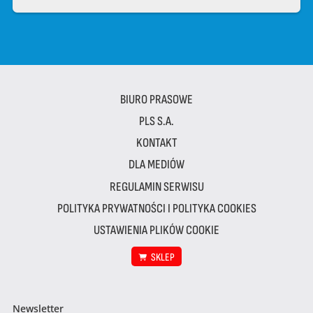
BIURO PRASOWE
PLS S.A.
KONTAKT
DLA MEDIÓW
REGULAMIN SERWISU
POLITYKA PRYWATNOŚCI I POLITYKA COOKIES
USTAWIENIA PLIKÓW COOKIE
SKLEP
Newsletter