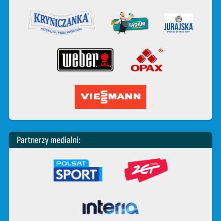
Partnerzy medialni: