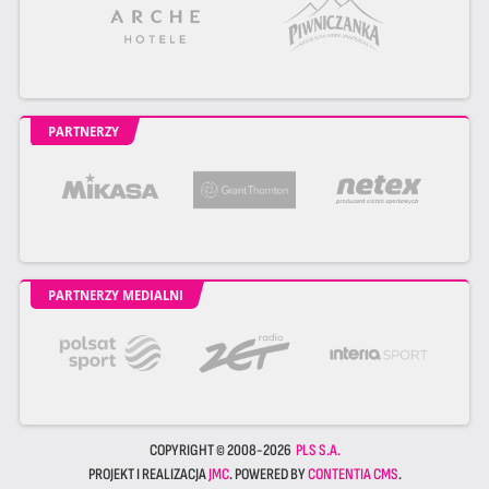
PARTNERZY
PARTNERZY MEDIALNI
COPYRIGHT © 2008-2026
PLS S.A.
PROJEKT I REALIZACJA
JMC
. POWERED BY
CONTENTIA CMS
.