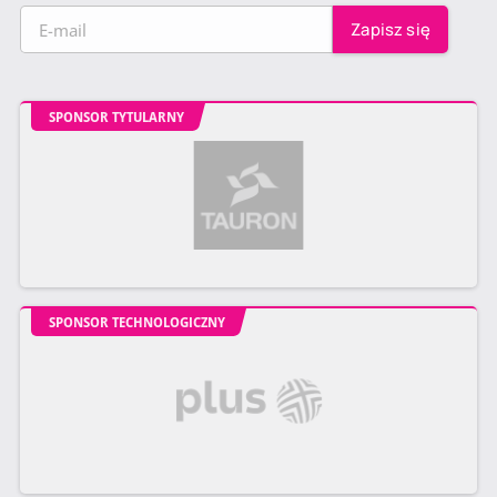
SPONSOR TYTULARNY
SPONSOR TECHNOLOGICZNY