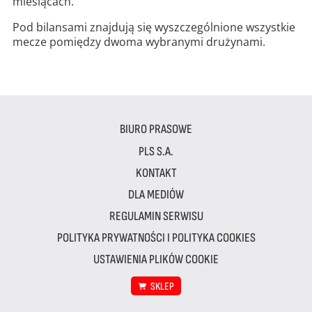
miesiącach.
Pod bilansami znajdują się wyszczególnione wszystkie
mecze pomiędzy dwoma wybranymi drużynami.
BIURO PRASOWE
PLS S.A.
KONTAKT
DLA MEDIÓW
REGULAMIN SERWISU
POLITYKA PRYWATNOŚCI I POLITYKA COOKIES
USTAWIENIA PLIKÓW COOKIE
SKLEP