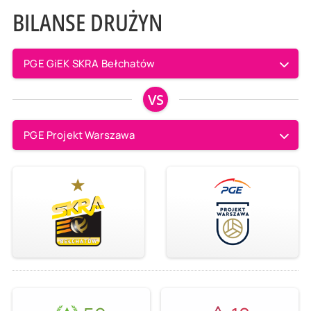
BILANSE DRUŻYN
PGE GiEK SKRA Bełchatów
VS
PGE Projekt Warszawa