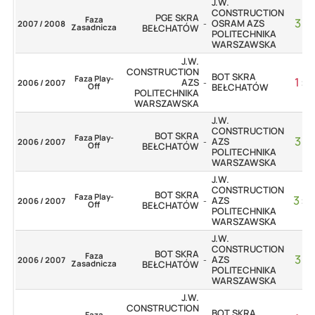
J.W.
CONSTRUCTION
PGE SKRA
Faza
3
:
1
OSRAM AZS
2007 / 2008
-
Zasadnicza
BEŁCHATÓW
POLITECHNIKA
WARSZAWSKA
J.W.
CONSTRUCTION
BOT SKRA
Faza Play-
1
:
3
AZS
2006 / 2007
-
Off
BEŁCHATÓW
POLITECHNIKA
WARSZAWSKA
J.W.
CONSTRUCTION
BOT SKRA
Faza Play-
3
:
1
AZS
2006 / 2007
-
Off
BEŁCHATÓW
POLITECHNIKA
WARSZAWSKA
J.W.
CONSTRUCTION
BOT SKRA
Faza Play-
3
:
0
AZS
2006 / 2007
-
Off
BEŁCHATÓW
POLITECHNIKA
WARSZAWSKA
J.W.
CONSTRUCTION
BOT SKRA
Faza
3
:
1
AZS
2006 / 2007
-
Zasadnicza
BEŁCHATÓW
POLITECHNIKA
WARSZAWSKA
J.W.
CONSTRUCTION
BOT SKRA
Faza