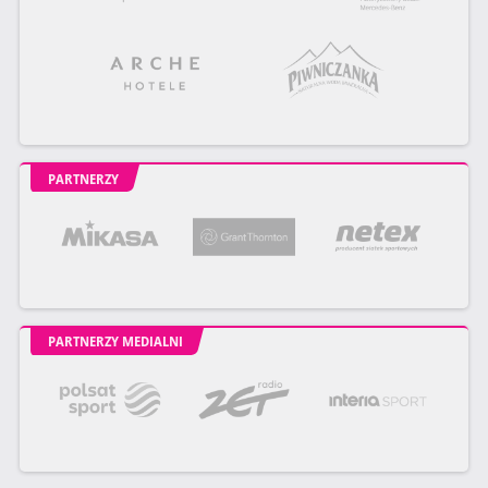
PARTNERZY
PARTNERZY MEDIALNI