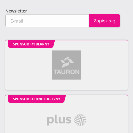
Newsletter
SPONSOR TYTULARNY
SPONSOR TECHNOLOGICZNY