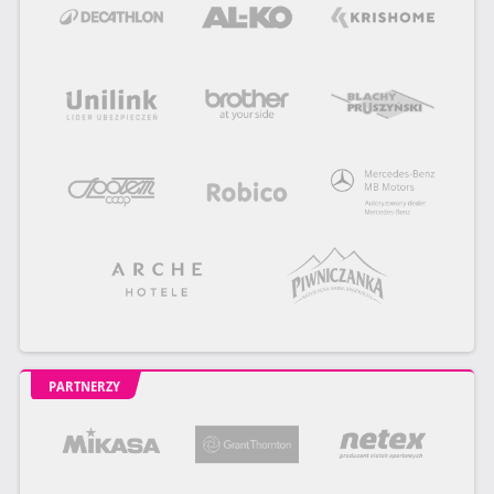
PARTNERZY