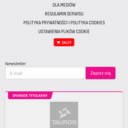
DLA MEDIÓW
REGULAMIN SERWISU
POLITYKA PRYWATNOŚCI I POLITYKA COOKIES
USTAWIENIA PLIKÓW COOKIE
SKLEP
Newsletter
SPONSOR TYTULARNY