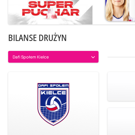
BILANSE DRUŻYN
Dafi Społem Kielce