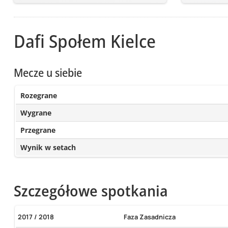
Dafi Społem Kielce
Mecze u siebie
Rozegrane
Wygrane
Przegrane
Wynik w setach
Szczegółowe spotkania
2017 / 2018
Faza Zasadnicza