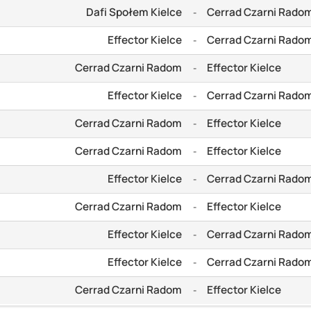
Dafi Społem Kielce
Cerrad Czarni Rado
-
Effector Kielce
Cerrad Czarni Rado
-
Cerrad Czarni Radom
Effector Kielce
-
Effector Kielce
Cerrad Czarni Rado
-
Cerrad Czarni Radom
Effector Kielce
-
Cerrad Czarni Radom
Effector Kielce
-
Effector Kielce
Cerrad Czarni Rado
-
Cerrad Czarni Radom
Effector Kielce
-
Effector Kielce
Cerrad Czarni Rado
-
Effector Kielce
Cerrad Czarni Rado
-
Cerrad Czarni Radom
Effector Kielce
-