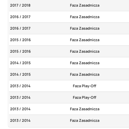
2017 / 2018
Faza Zasadnicza
2016 / 2017
Faza Zasadnicza
2016 / 2017
Faza Zasadnicza
2015 / 2016
Faza Zasadnicza
2015 / 2016
Faza Zasadnicza
2014 / 2015
Faza Zasadnicza
2014 / 2015
Faza Zasadnicza
2013 / 2014
Faza Play-Off
2013 / 2014
Faza Play-Off
2013 / 2014
Faza Zasadnicza
2013 / 2014
Faza Zasadnicza