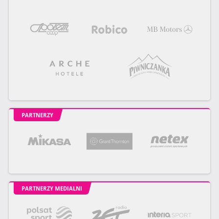
PARTNERZY
PARTNERZY MEDIALNI