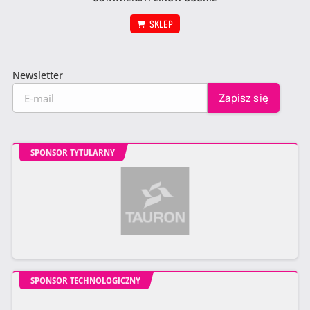
SKLEP
Newsletter
SPONSOR TYTULARNY
SPONSOR TECHNOLOGICZNY