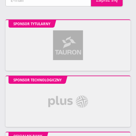
SPONSOR TYTULARNY
SPONSOR TECHNOLOGICZNY