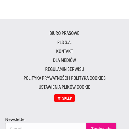
BIURO PRASOWE
PLS S.A.
KONTAKT
DLA MEDIÓW
REGULAMIN SERWISU
POLITYKA PRYWATNOŚCI I POLITYKA COOKIES
USTAWIENIA PLIKÓW COOKIE
SKLEP
Newsletter