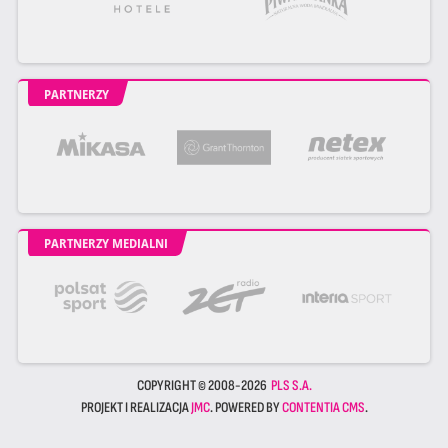
PARTNERZY
PARTNERZY MEDIALNI
COPYRIGHT © 2008-2026
PLS S.A.
PROJEKT I REALIZACJA
JMC
. POWERED BY
CONTENTIA CMS
.