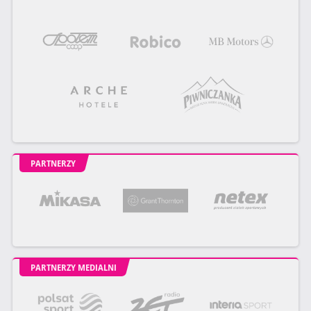
PARTNERZY
PARTNERZY MEDIALNI