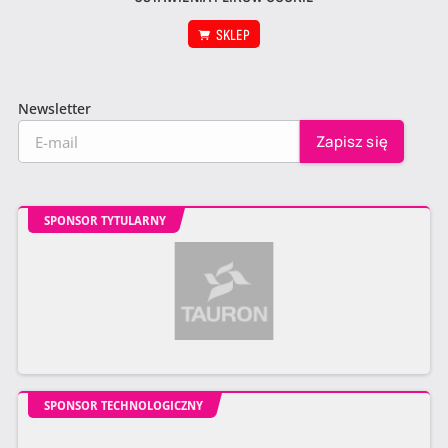
SKLEP
Newsletter
SPONSOR TYTULARNY
SPONSOR TECHNOLOGICZNY