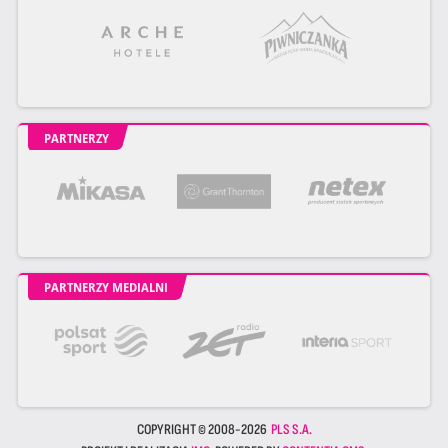
PARTNERZY
PARTNERZY MEDIALNI
COPYRIGHT © 2008-2026
PLS S.A.