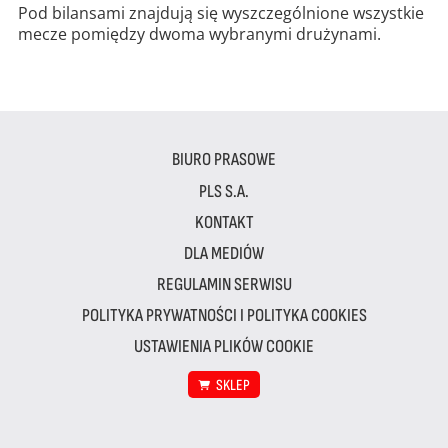
Pod bilansami znajdują się wyszczególnione wszystkie
mecze pomiędzy dwoma wybranymi drużynami.
BIURO PRASOWE
PLS S.A.
KONTAKT
DLA MEDIÓW
REGULAMIN SERWISU
POLITYKA PRYWATNOŚCI I POLITYKA COOKIES
USTAWIENIA PLIKÓW COOKIE
SKLEP