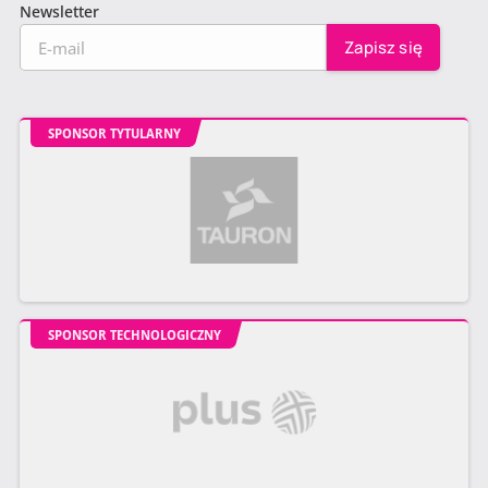
Newsletter
SPONSOR TYTULARNY
SPONSOR TECHNOLOGICZNY