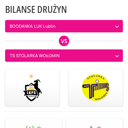
BILANSE DRUŻYN
BOGDANKA LUK Lublin
VS
TS STOLARKA WOŁOMIN