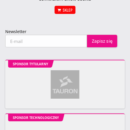
SKLEP
Newsletter
SPONSOR TYTULARNY
SPONSOR TECHNOLOGICZNY