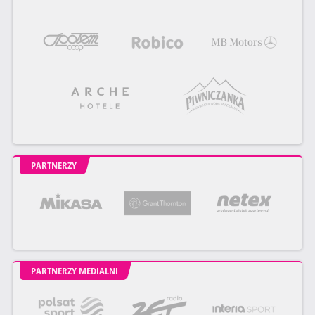
PARTNERZY
PARTNERZY MEDIALNI