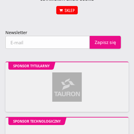
SKLEP
Newsletter
SPONSOR TYTULARNY
SPONSOR TECHNOLOGICZNY