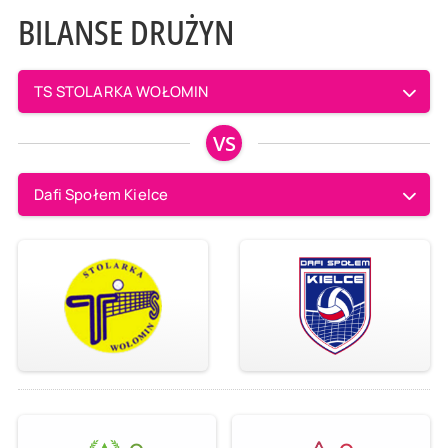
BILANSE DRUŻYN
TS STOLARKA WOŁOMIN
VS
Dafi Społem Kielce