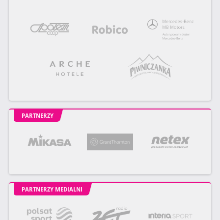
PARTNERZY
PARTNERZY MEDIALNI