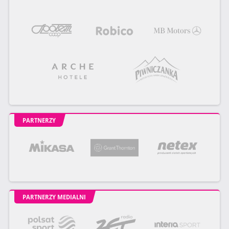
PARTNERZY
PARTNERZY MEDIALNI