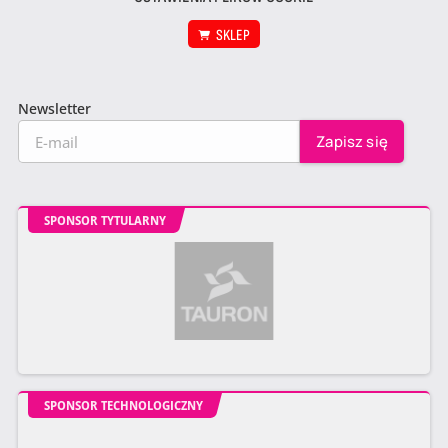
SKLEP
Newsletter
SPONSOR TYTULARNY
SPONSOR TECHNOLOGICZNY