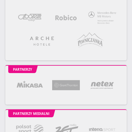
PARTNERZY
PARTNERZY MEDIALNI