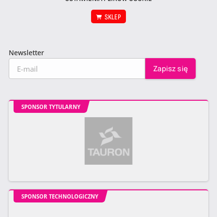
SKLEP
Newsletter
SPONSOR TYTULARNY
SPONSOR TECHNOLOGICZNY